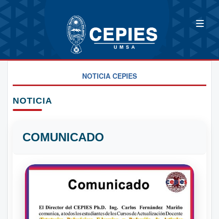
NOTICIA CEPIES
NOTICIA
COMUNICADO