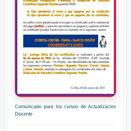
Comunicado para los cursos de Actualizacion
Docente