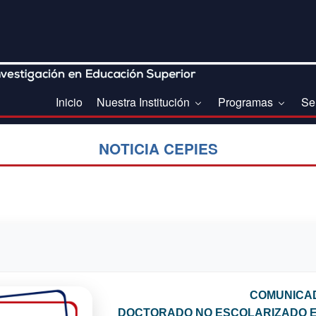
Inicio
Nuestra Institución
Programas
Se
NOTICIA CEPIES
COMUNICA
DOCTORADO NO ESCOLARIZADO E