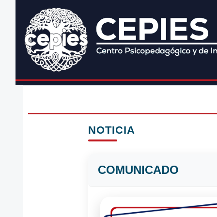
NOTICIA
COMUNICADO