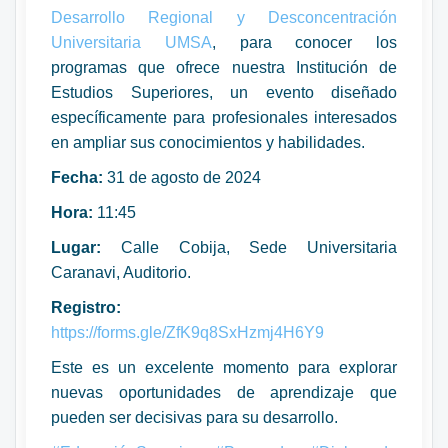
Desarrollo Regional y Desconcentración
Universitaria UMSA
, para conocer los
programas que ofrece nuestra Institución de
Estudios Superiores, un evento diseñado
específicamente para profesionales interesados
en ampliar sus conocimientos y habilidades.
Fecha:
31 de agosto de 2024
Hora:
11:45
Lugar:
Calle Cobija, Sede Universitaria
Caranavi, Auditorio.
Registro:
https://forms.gle/ZfK9q8SxHzmj4H6Y9
Este es un excelente momento para explorar
nuevas oportunidades de aprendizaje que
pueden ser decisivas para su desarrollo.