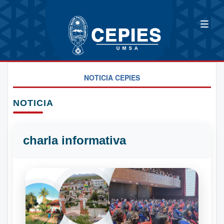
NOTICIA CEPIES
NOTICIA
charla informativa