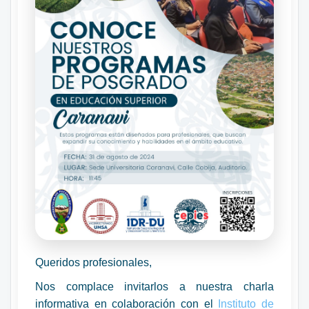
Queridos profesionales,
Nos complace invitarlos a nuestra charla
informativa en colaboración con el
Instituto de