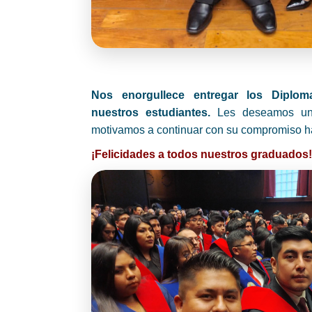
Nos enorgullece entregar los Diplo
nuestros estudiantes.
Les deseamos un f
motivamos a continuar con su compromiso ha
¡Felicidades a todos nuestros graduados!