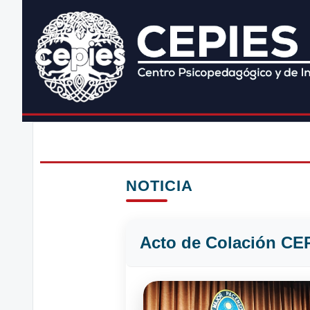
NOTICIA
Acto de Colación CE