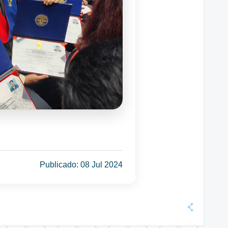
Publicado: 08 Jul 2024