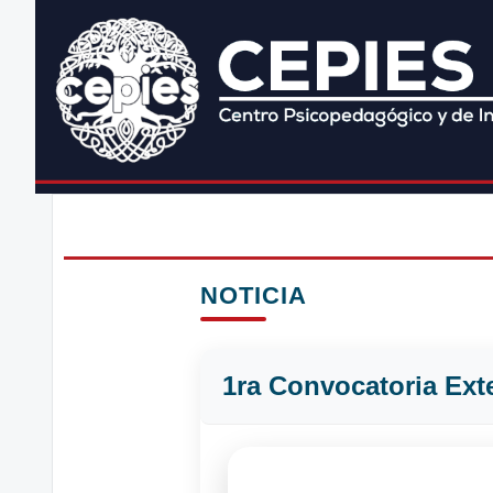
NOTICIA
1ra Convocatoria Ext