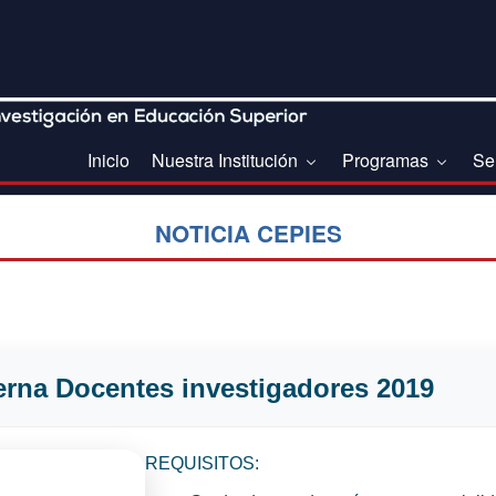
Inicio
Nuestra Institución
Programas
Se
NOTICIA CEPIES
erna Docentes investigadores 2019
REQUISITOS: