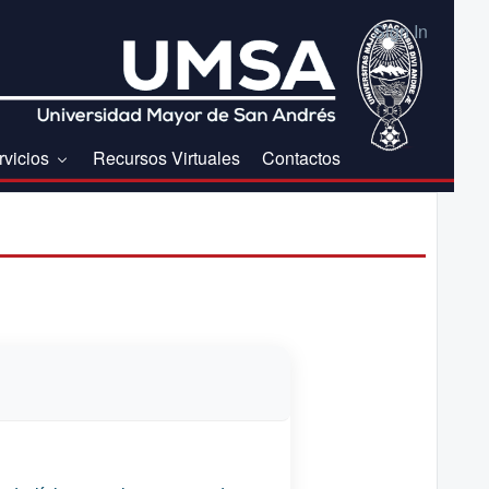
Sign In
rvicios
Recursos Virtuales
Contactos