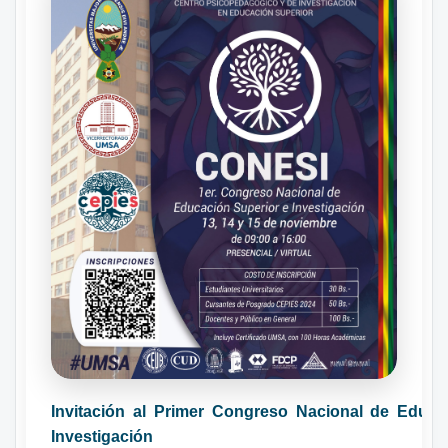
Invitación al Primer Congreso Nacional de Educa
Investigación