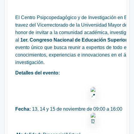
El Centro Psipcopedagógico y de Investigación en Edu
travez del Vicerrectorado de la Universidad Mayor de Sa
honor de invitar a la comunidad académica, investigado
al
1er. Congreso Nacional de Educación Superior e 
evento único que busca reunir a expertos de todo el pa
conocimientos, experiencias e innovaciones en el ámbi
investigación.
Detalles del evento:
Fecha:
13, 14 y 15 de noviembre de 09:00 a 16:00