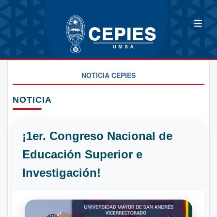
NOTICIA CEPIES
NOTICIA
¡1er. Congreso Nacional de
Educación Superior e
Investigación!