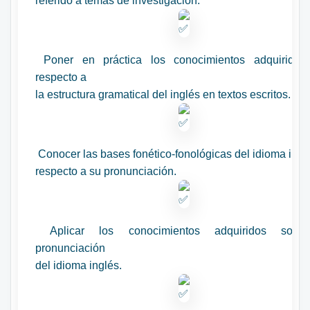
referido a temas de investigación.
Poner en práctica los conocimientos adquiridos
respecto a
la estructura gramatical del inglés en textos escritos.
Conocer las bases fonético-fonológicas del idioma ingl
respecto a su pronunciación.
Aplicar los conocimientos adquiridos sobr
pronunciación
del idioma inglés.