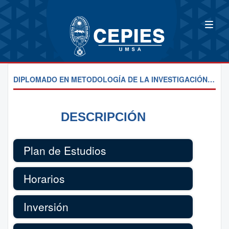
DIPLOMADO EN METODOLOGÍA DE LA INVESTIGACIÓN CUALITATIVVA
DESCRIPCIÓN
Plan de Estudios
Horarios
Inversión