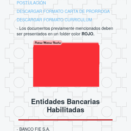
POSTULACIÓN
DESCARGAR FORMATO CARTA DE PRORROGA
DESCARGAR FORMATO CURRICULUM
- Los documentos previamente mencionados deben
ser presentados en un folder color
ROJO.
Entidades Bancarias
Habilitadas
- BANCO FIE S.A.