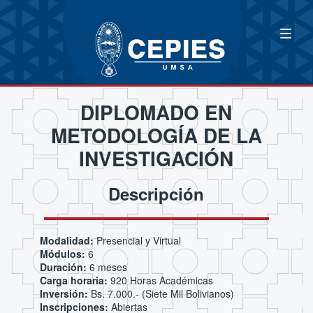
DIPLOMADO EN
METODOLOGÍA DE LA
INVESTIGACIÓN
Descripción
Modalidad:
Presencial y Virtual
Módulos:
6
Duración:
6 meses
Carga horaria:
920 Horas Académicas
Inversión:
Bs. 7.000.- (Siete Mil Bolivianos)
Inscripciones:
Abiertas