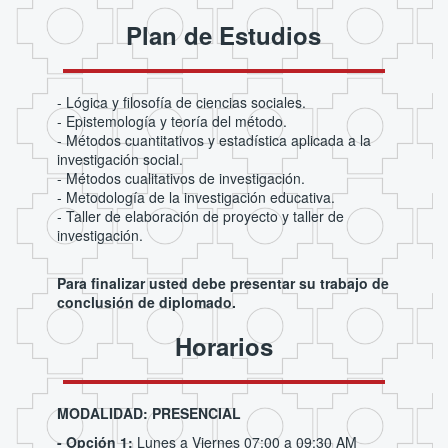
Plan de Estudios
- Lógica y filosofía de ciencias sociales.
- Epistemología y teoría del método.
- Métodos cuantitativos y estadística aplicada a la
investigación social.
- Métodos cualitativos de investigación.
- Metodología de la investigación educativa.
- Taller de elaboración de proyecto y taller de
investigación.
Para finalizar usted debe presentar su trabajo de
conclusión de diplomado.
Horarios
MODALIDAD: PRESENCIAL
- Opción 1:
Lunes a Viernes 07:00 a 09:30 AM