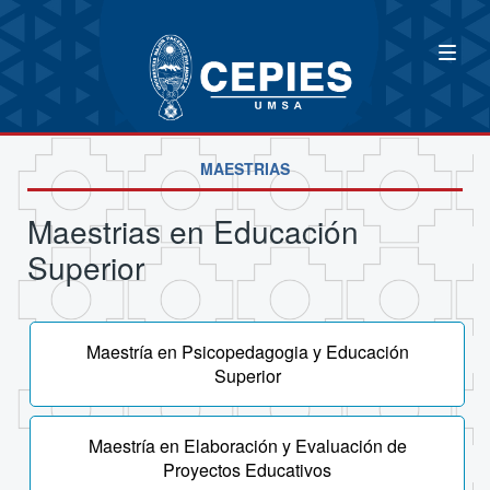
MAESTRIAS
Maestrias en Educación
Superior
Maestría en Psicopedagogia y Educación
Superior
Maestría en Elaboración y Evaluación de
Proyectos Educativos