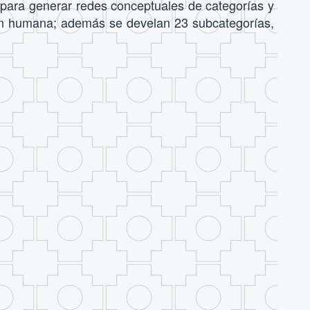
5, para generar redes conceptuales de categorías y
ción humana; además se develan 23 subcategorías,