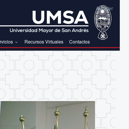
Acceder
rvicios
Recursos Virtuales
Contactos