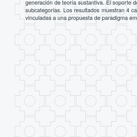
generación de teoría sustantiva. El soporte d
subcategorías. Los resultados muestran 4 cat
vinculadas a una propuesta de paradigma e