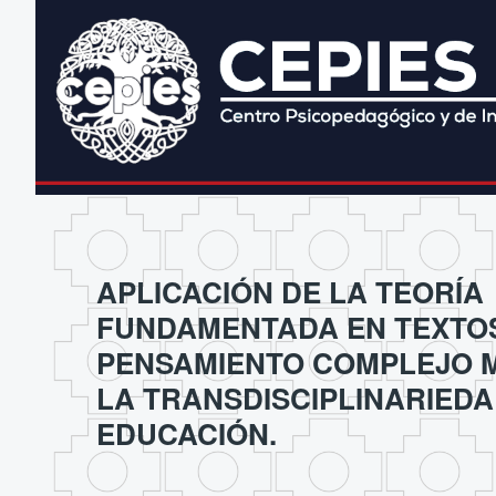
APLICACIÓN DE LA TEORÍA
FUNDAMENTADA EN TEXTO
PENSAMIENTO COMPLEJO M
LA TRANSDISCIPLINARIEDA
EDUCACIÓN.