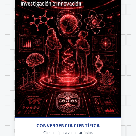
CONVERGENCIA CIENTÍFICA
Click aquí para ver los artículos