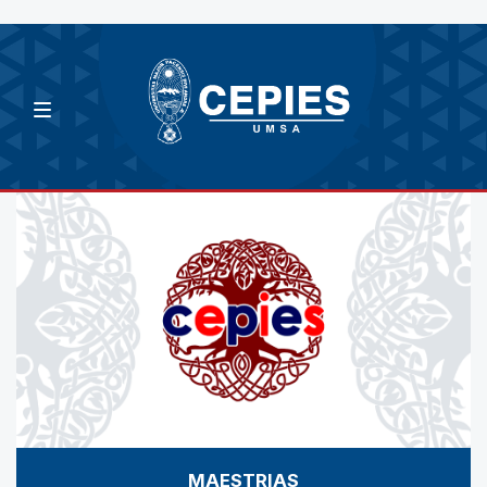
MAESTRIAS