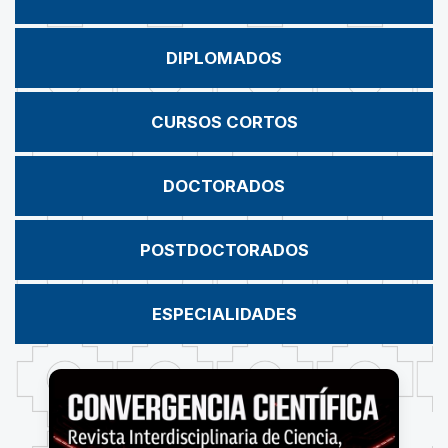
DIPLOMADOS
CURSOS CORTOS
DOCTORADOS
POSTDOCTORADOS
ESPECIALIDADES