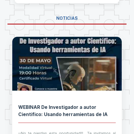
NOTICIAS
WEBINAR De Investigador a autor
Cientifico: Usando herramientas de IA
¡¡¡No te pierdas esta oportunidad!!! Te invitamos al