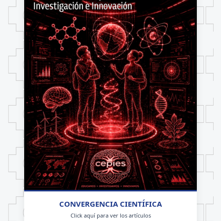
CONVERGENCIA CIENTÍFICA
Click aquí para ver los artículos