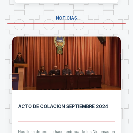
NOTICIAS
ACTO DE COLACIÓN SEPTIEMBRE 2024
Nos llena de orgullo hacer entrega de los Diplomas en