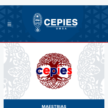
MAESTRIAS