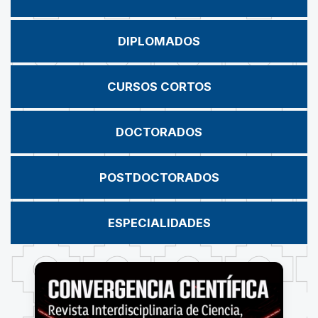
DIPLOMADOS
CURSOS CORTOS
DOCTORADOS
POSTDOCTORADOS
ESPECIALIDADES