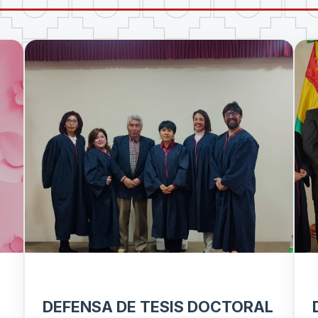
DEFENSA DE TESIS DOCTORAL