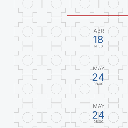
ABR
18
14:30
MAY
24
08:00
MAY
24
08:00