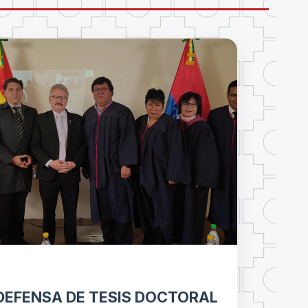
DEFENSA DE TESIS DOCTORAL