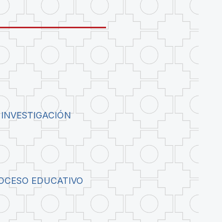
 INVESTIGACIÓN
ROCESO EDUCATIVO