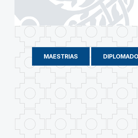
MAESTRIAS
DIPLOMAD