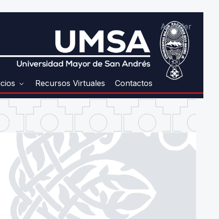
Acceder
icios
Recursos Virtuales
Contactos