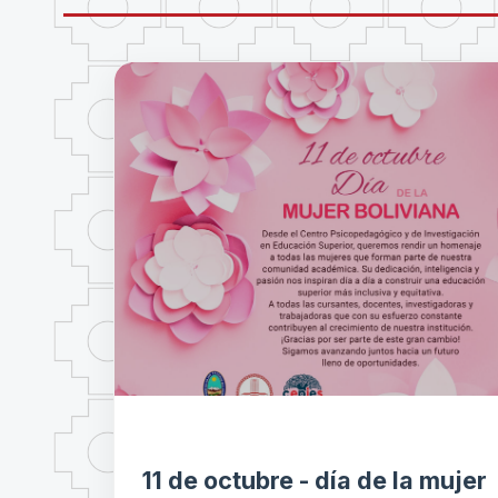
11 de octubre - día de la mujer