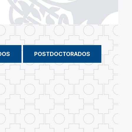
DOS
POSTDOCTORADOS