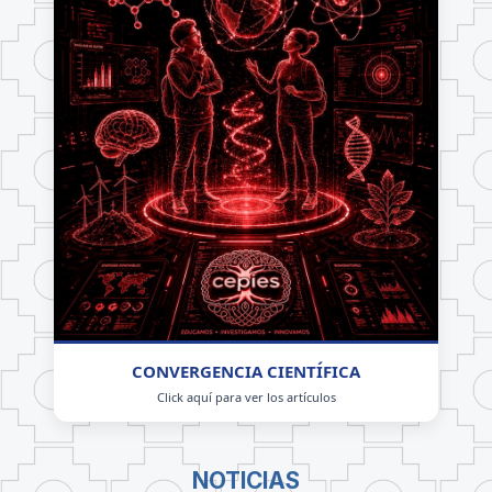
CONVERGENCIA CIENTÍFICA
Click aquí para ver los artículos
NOTICIAS