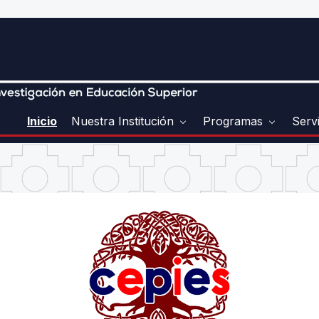
Inicio
Nuestra Institución
Programas
Serv