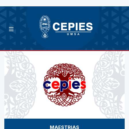
MAESTRIAS