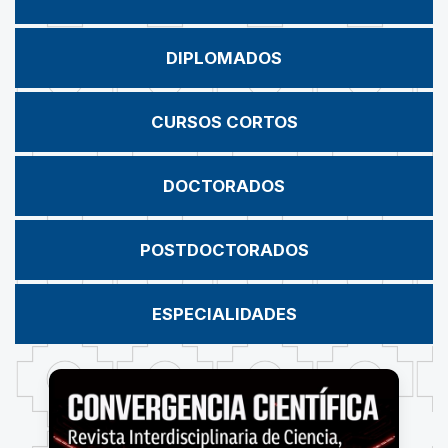
DIPLOMADOS
CURSOS CORTOS
DOCTORADOS
POSTDOCTORADOS
ESPECIALIDADES