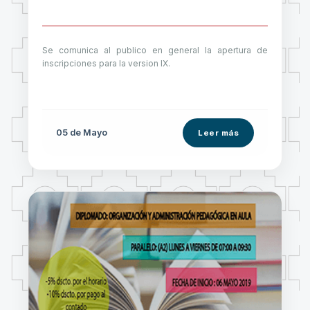
Se comunica al publico en general la apertura de
inscripciones para la version IX.
05 de
Mayo
Leer más