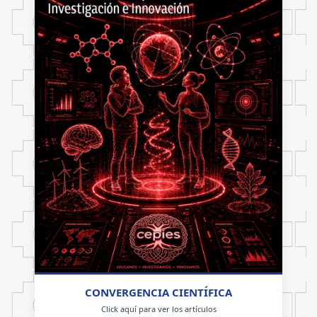
CONVERGENCIA CIENTÍFICA
Click aquí para ver los artículos