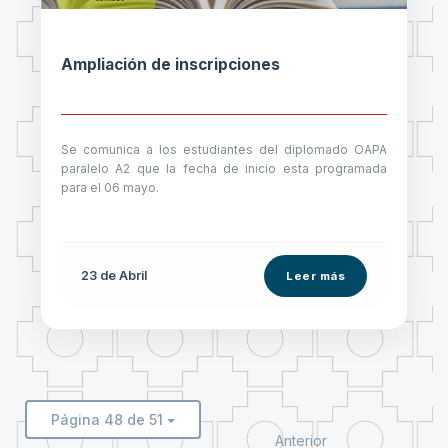
Ampliación de inscripciones
Se comunica a los estudiantes del diplomado OAPA
paralelo A2 que la fecha de inicio esta programada
para el 06 mayo.
23 de
Abril
Leer más
Página 48 de 51
Anterior