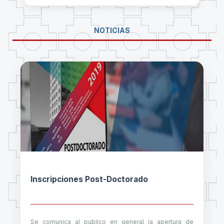
NOTICIAS
Inscripciones Post-Doctorado
Se comunica al publico en general la apertura de