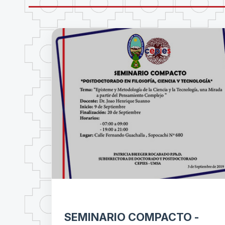
SEMINARIO COMPACTO -