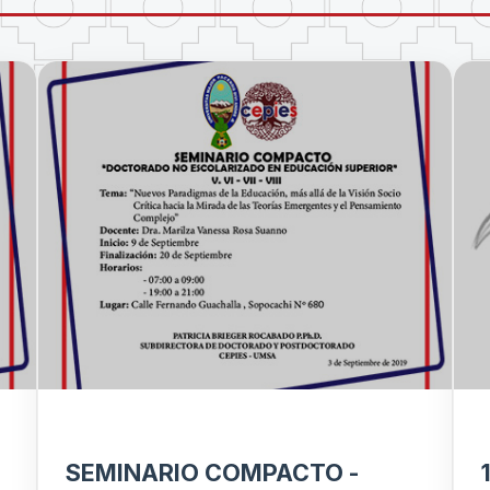
SEMINARIO COMPACTO -