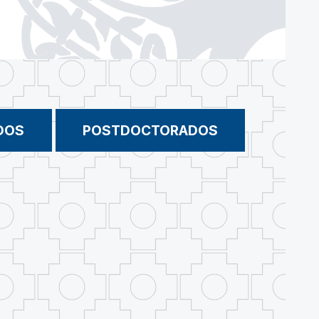
DOS
POSTDOCTORADOS