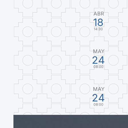
ABR
18
14:30
MAY
24
08:00
MAY
24
08:00