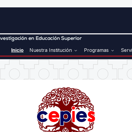
Inicio
Nuestra Institución
Programas
Serv