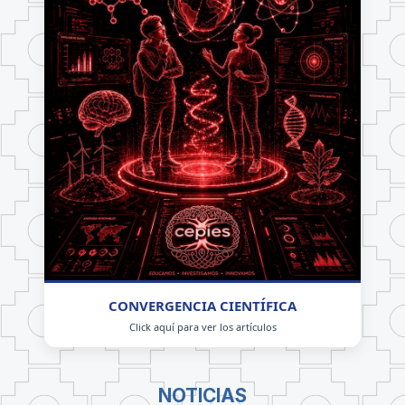
CONVERGENCIA CIENTÍFICA
Click aquí para ver los artículos
NOTICIAS