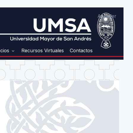
Acceder
icios
Recursos Virtuales
Contactos