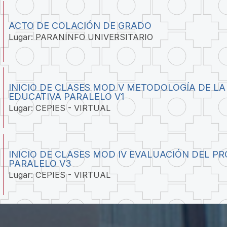
ACTO DE COLACIÓN DE GRADO
Lugar: PARANINFO UNIVERSITARIO
INICIO DE CLASES MOD V METODOLOGÍA DE LA
EDUCATIVA PARALELO V1
Lugar: CEPIES - VIRTUAL
INICIO DE CLASES MOD IV EVALUACIÓN DEL P
PARALELO V3
Lugar: CEPIES - VIRTUAL