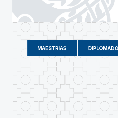
MAESTRIAS
DIPLOMAD