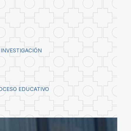
 INVESTIGACIÓN
ROCESO EDUCATIVO