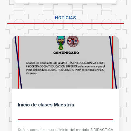
NOTICIAS
Inicio de clases Maestria
Se les comunica que el inicio del modulo 3 DIDACTICA