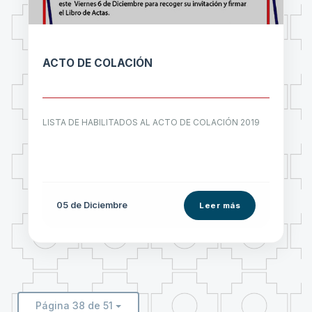
ACTO DE COLACIÓN
LISTA DE HABILITADOS AL ACTO DE COLACIÓN 2019
05 de
Diciembre
Leer más
Página 38 de 51