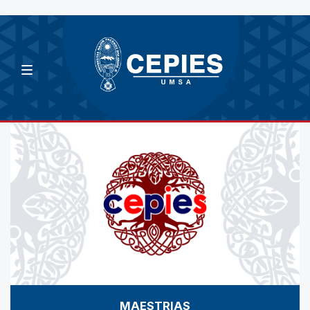
MAESTRIAS