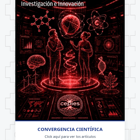
CONVERGENCIA CIENTÍFICA
Click aquí para ver los artículos