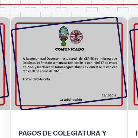
PAGOS DE COLEGIATURA Y