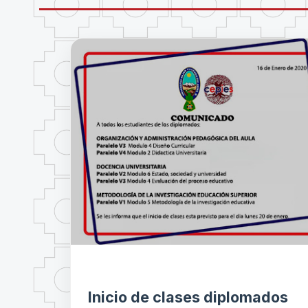
Inicio de clases diplomados