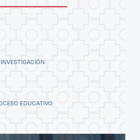
 INVESTIGACIÓN
ROCESO EDUCATIVO