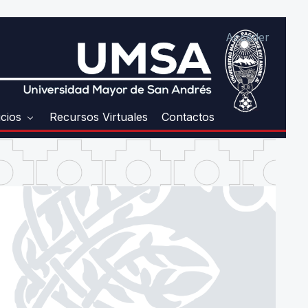
Acceder
icios
Recursos Virtuales
Contactos