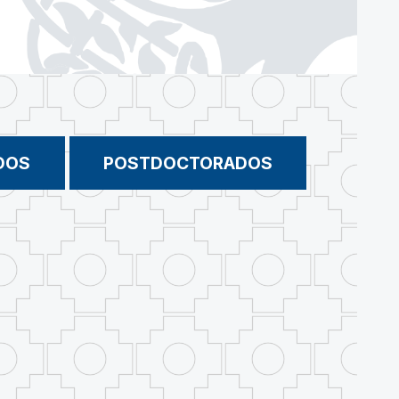
DOS
POSTDOCTORADOS