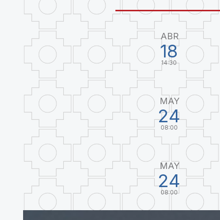
ABR
18
14:30
MAY
24
08:00
MAY
24
08:00