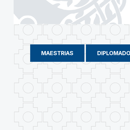
MAESTRIAS
DIPLOMAD