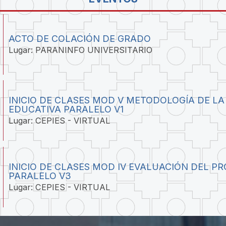
ACTO DE COLACIÓN DE GRADO
Lugar: PARANINFO UNIVERSITARIO
INICIO DE CLASES MOD V METODOLOGÍA DE LA
EDUCATIVA PARALELO V1
Lugar: CEPIES - VIRTUAL
INICIO DE CLASES MOD IV EVALUACIÓN DEL P
PARALELO V3
Lugar: CEPIES - VIRTUAL