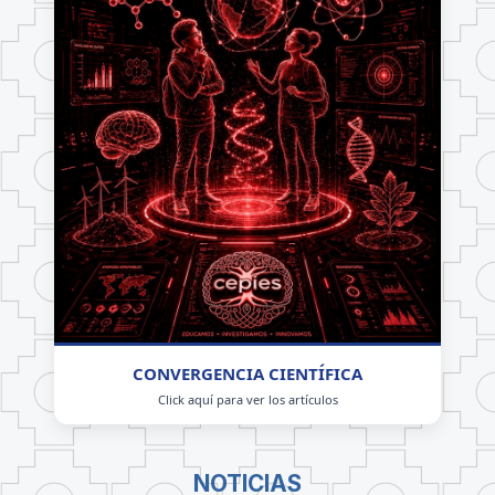
CONVERGENCIA CIENTÍFICA
Click aquí para ver los artículos
NOTICIAS