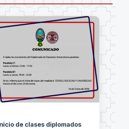
Inicio de clases diplomados