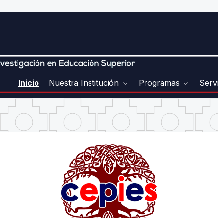
Inicio
Nuestra Institución
Programas
Serv