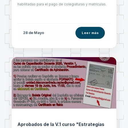
habilitadas para el pago de colegiaturas y matriculas.
28 de
Mayo
Leer más
Aprobados de la V.1 curso "Estrategias