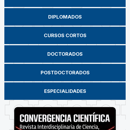
DIPLOMADOS
CURSOS CORTOS
DOCTORADOS
POSTDOCTORADOS
ESPECIALIDADES