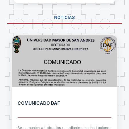
NOTICIAS
COMUNICADO DAF
Se comunica a todos los estudiantes las instituciones