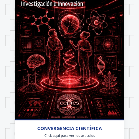
CONVERGENCIA CIENTÍFICA
Click aquí para ver los artículos