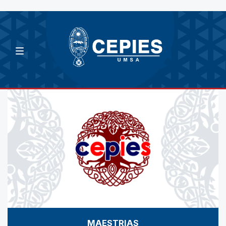
MAESTRIAS