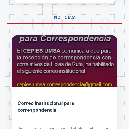
NOTICIAS
Correo institucional para
correspondencia
Se informa que se habilitó el correo: