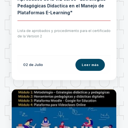
Pedagógicas Didactica en el Manejo de
Plataformas E-Learning"
Lista de aprobados y procedimiento para el certificado
de la Version 2
02 de
Julio
Leer más