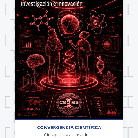
CONVERGENCIA CIENTÍFICA
Click aquí para ver los artículos