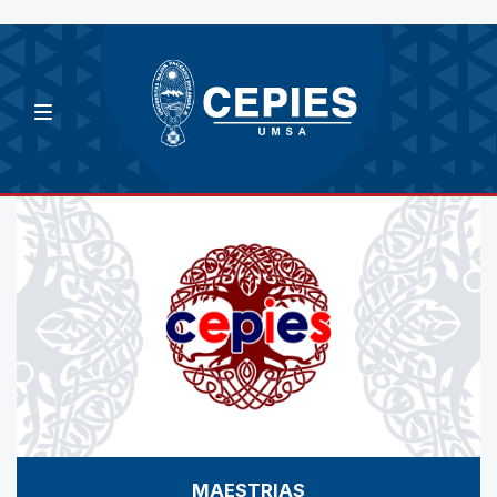
MAESTRIAS