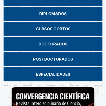
DIPLOMADOS
CURSOS CORTOS
DOCTORADOS
POSTDOCTORADOS
ESPECIALIDADES