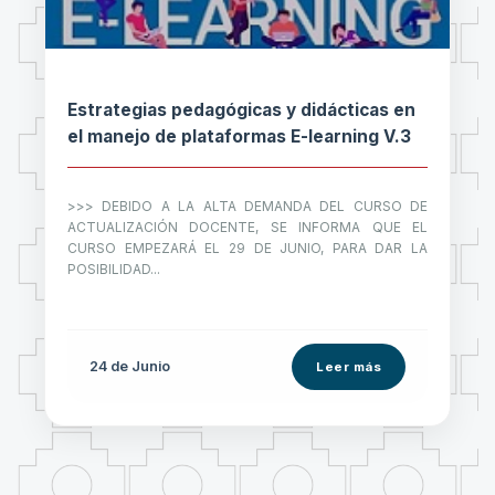
Estrategias pedagógicas y didácticas en
el manejo de plataformas E-learning V.3
>>> DEBIDO A LA ALTA DEMANDA DEL CURSO DE
ACTUALIZACIÓN DOCENTE, SE INFORMA QUE EL
CURSO EMPEZARÁ EL 29 DE JUNIO, PARA DAR LA
POSIBILIDAD...
24 de
Junio
Leer más