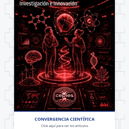
CONVERGENCIA CIENTÍFICA
Click aquí para ver los artículos