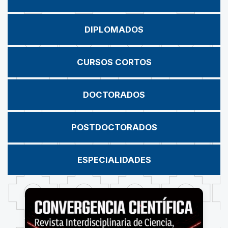
DIPLOMADOS
CURSOS CORTOS
DOCTORADOS
POSTDOCTORADOS
ESPECIALIDADES