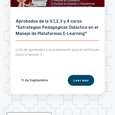
Aprobados de la V.1,2,3 y 4 curso
"Estrategias Pedagógicas Didactica en el
Manejo de Plataformas E-Learning"
Lista de aprobados y procedimiento para el certificado
hasta la Versión 4
11 de
Septiembre
Leer más