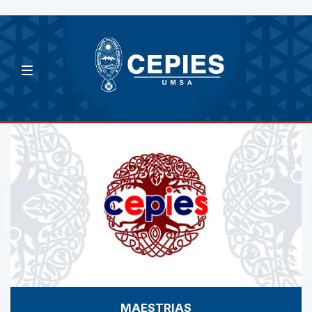
MAESTRIAS