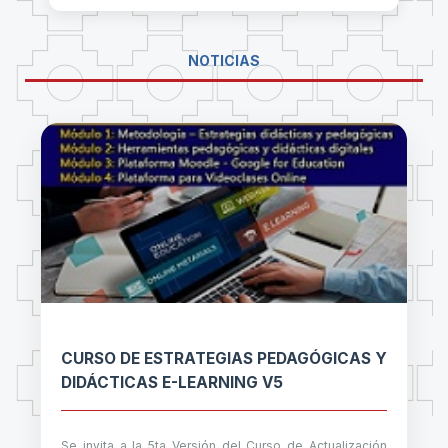
NOTICIAS
CURSO DE ESTRATEGIAS PEDAGÓGICAS Y
DIDÁCTICAS E-LEARNING V5
Se invita a la 5ta Versión del Curso de Actualización