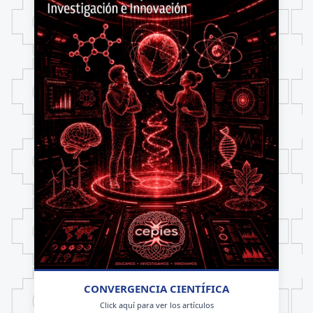
CONVERGENCIA CIENTÍFICA
Click aquí para ver los artículos