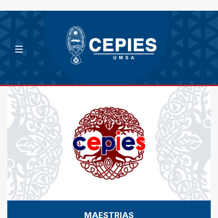
MAESTRIAS