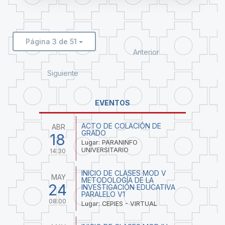
Página 3 de 51
Anterior
Siguiente
EVENTOS
ACTO DE COLACIÓN DE
ABR
GRADO
18
Lugar: PARANINFO
UNIVERSITARIO
14:30
INICIO DE CLASES MOD V
MAY
METODOLOGÍA DE LA
24
INVESTIGACIÓN EDUCATIVA
PARALELO V1
08:00
Lugar: CEPIES - VIRTUAL