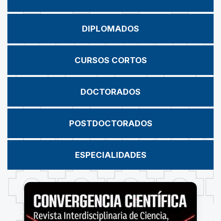
DIPLOMADOS
CURSOS CORTOS
DOCTORADOS
POSTDOCTORADOS
ESPECIALIDADES