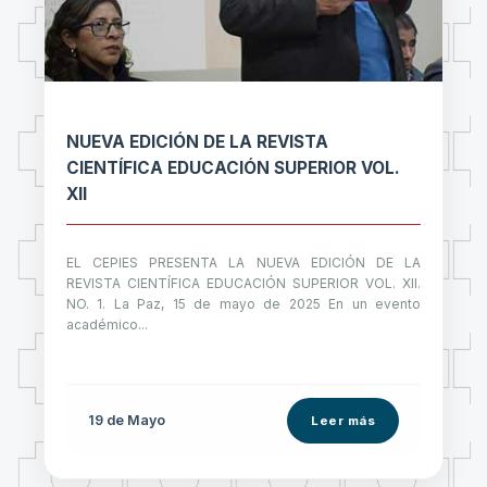
NUEVA EDICIÓN DE LA REVISTA
CIENTÍFICA EDUCACIÓN SUPERIOR VOL.
XII
EL CEPIES PRESENTA LA NUEVA EDICIÓN DE LA
REVISTA CIENTÍFICA EDUCACIÓN SUPERIOR VOL. XII.
NO. 1. La Paz, 15 de mayo de 2025 En un evento
académico...
19 de
Mayo
Leer más