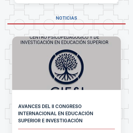
NOTICIAS
AVANCES DEL II CONGRESO
INTERNACIONAL EN EDUCACIÓN
SUPERIOR E INVESTIGACIÓN