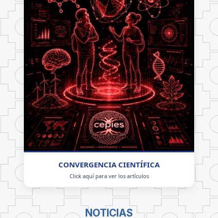
CONVERGENCIA CIENTÍFICA
Click aquí para ver los artículos
NOTICIAS