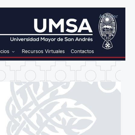
Acceder
icios
Recursos Virtuales
Contactos