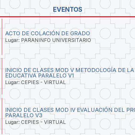
EVENTOS
ACTO DE COLACIÓN DE GRADO
Lugar: PARANINFO UNIVERSITARIO
INICIO DE CLASES MOD V METODOLOGÍA DE LA
EDUCATIVA PARALELO V1
Lugar: CEPIES - VIRTUAL
INICIO DE CLASES MOD IV EVALUACIÓN DEL P
PARALELO V3
Lugar: CEPIES - VIRTUAL