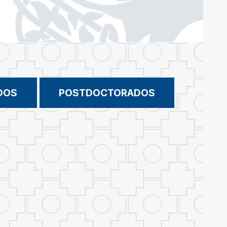
DOS
POSTDOCTORADOS