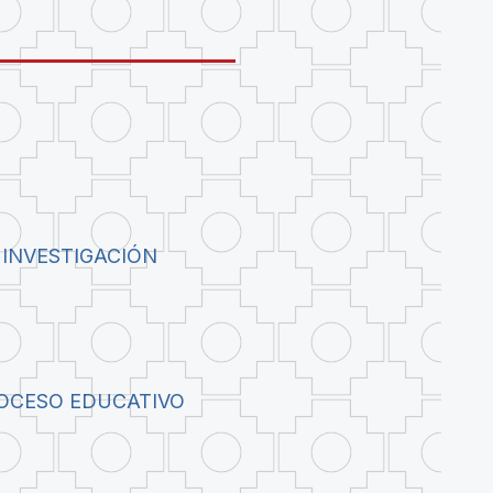
 INVESTIGACIÓN
ROCESO EDUCATIVO