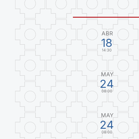
ABR
18
14:30
MAY
24
08:00
MAY
24
08:00