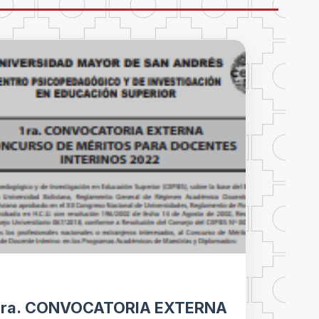
1ra. CONVOCATORIA EXTERNA