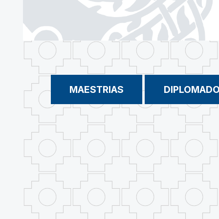
MAESTRIAS
DIPLOMAD