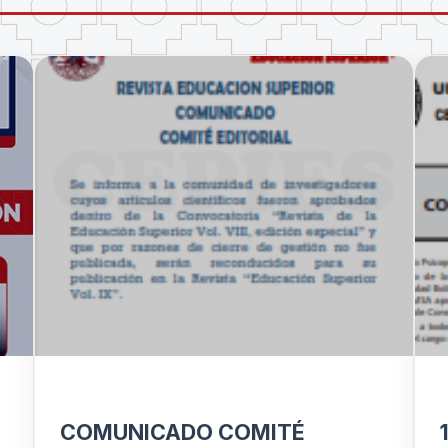
COMUNICADO COMITÉ