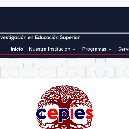
Inicio
Nuestra Institución
Programas
Serv