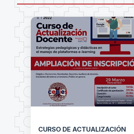
CURSO DE ACTUALIZACIÓN