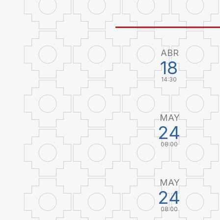
ABR
18
14:30
MAY
24
08:00
MAY
24
08:00