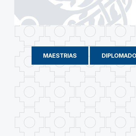
MAESTRIAS
DIPLOMAD