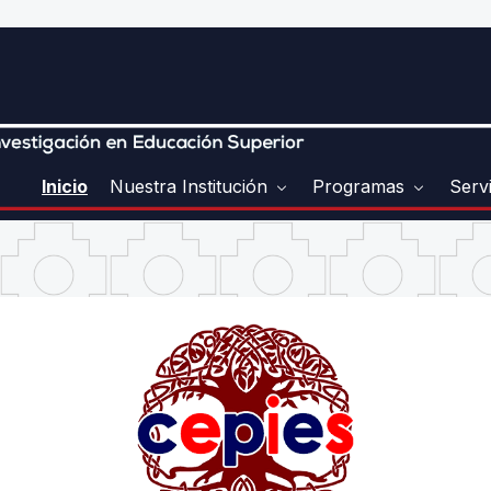
Inicio
Nuestra Institución
Programas
Serv