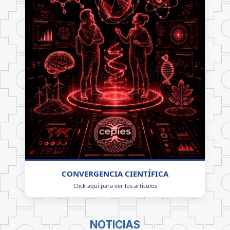
CONVERGENCIA CIENTÍFICA
Click aquí para ver los artículos
NOTICIAS