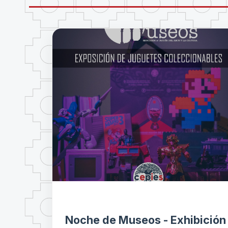
Noche de Museos - Exhibición