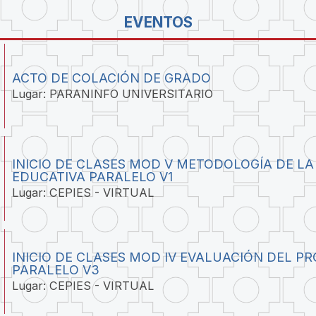
EVENTOS
ACTO DE COLACIÓN DE GRADO
Lugar: PARANINFO UNIVERSITARIO
INICIO DE CLASES MOD V METODOLOGÍA DE LA
EDUCATIVA PARALELO V1
Lugar: CEPIES - VIRTUAL
INICIO DE CLASES MOD IV EVALUACIÓN DEL P
PARALELO V3
Lugar: CEPIES - VIRTUAL