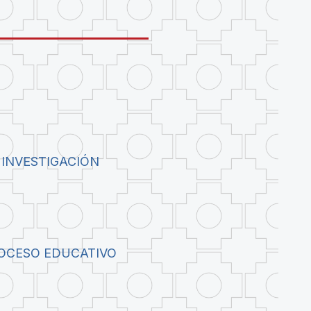
 INVESTIGACIÓN
ROCESO EDUCATIVO