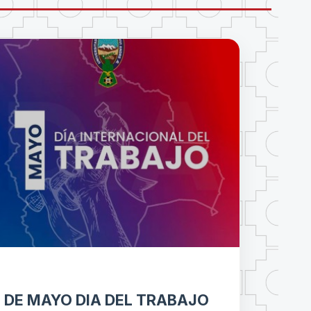
1 DE MAYO DIA DEL TRABAJO