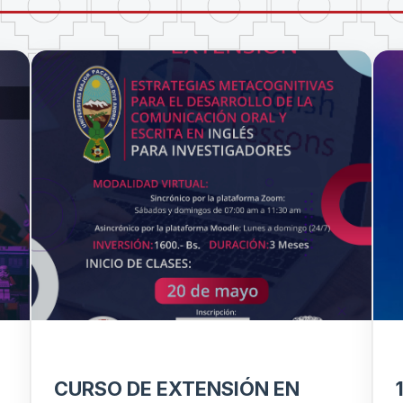
CURSO DE EXTENSIÓN EN