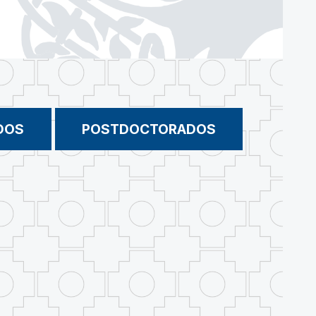
DOS
POSTDOCTORADOS