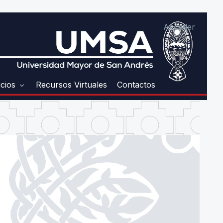
Acceder
icios
Recursos Virtuales
Contactos