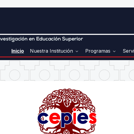
Inicio
Nuestra Institución
Programas
Serv