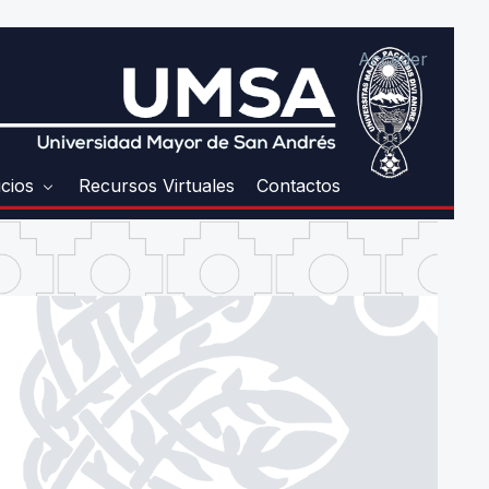
Acceder
icios
Recursos Virtuales
Contactos