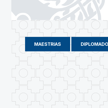
MAESTRIAS
DIPLOMAD