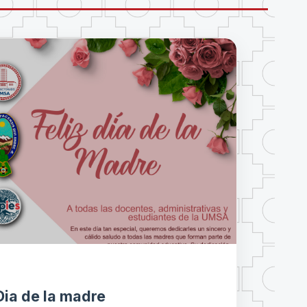
Dia de la madre