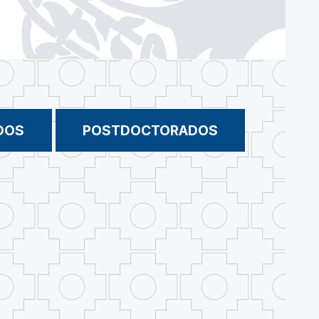
DOS
POSTDOCTORADOS