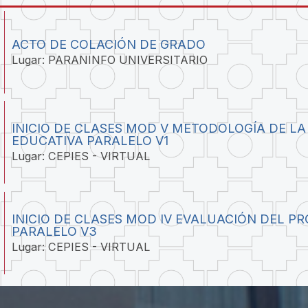
ACTO DE COLACIÓN DE GRADO
Lugar: PARANINFO UNIVERSITARIO
INICIO DE CLASES MOD V METODOLOGÍA DE LA
EDUCATIVA PARALELO V1
Lugar: CEPIES - VIRTUAL
INICIO DE CLASES MOD IV EVALUACIÓN DEL P
PARALELO V3
Lugar: CEPIES - VIRTUAL