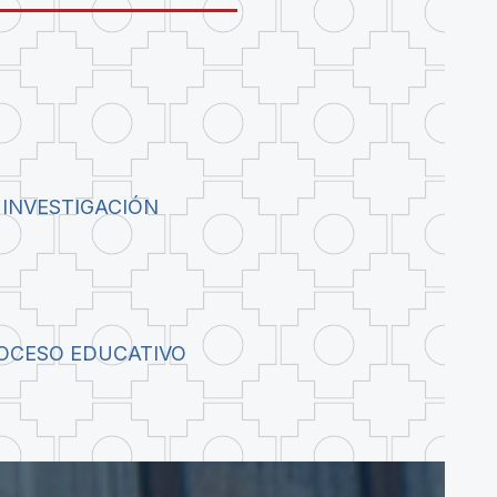
 INVESTIGACIÓN
ROCESO EDUCATIVO