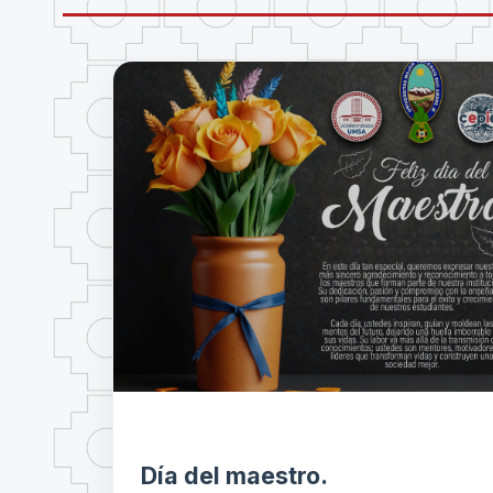
Día del maestro.