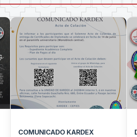
COMUNICADO KARDEX