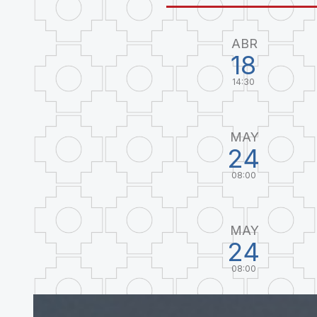
ABR
18
14:30
MAY
24
08:00
MAY
24
08:00