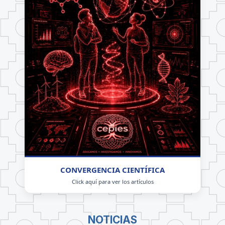
CONVERGENCIA CIENTÍFICA
Click aquí para ver los artículos
NOTICIAS