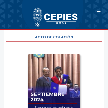
ACTO DE COLACIÓN
SEPTIEMBRE
2024
Presentamos a nuestros flamantes