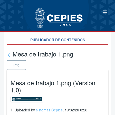
PUBLICADOR DE CONTENIDOS
Mesa de trabajo 1.png
Info
Mesa de trabajo 1.png (Version
1.0)
Uploaded by
sistemas Cepies
, 19/02/26 6:26