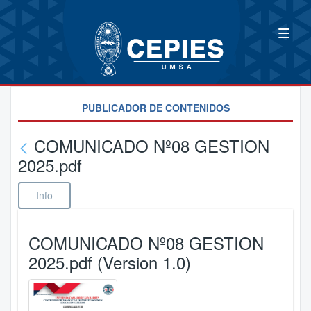
PUBLICADOR DE CONTENIDOS
COMUNICADO Nº08 GESTION
2025.pdf
Info
COMUNICADO Nº08 GESTION
2025.pdf (Version 1.0)