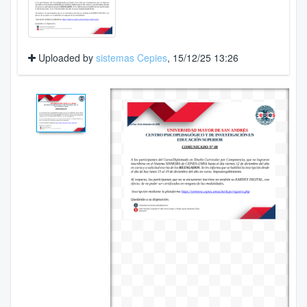
Uploaded by
sistemas Cepies
, 15/12/25 13:26