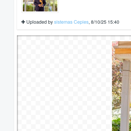
Uploaded by
sistemas Cepies
, 8/10/25 15:40