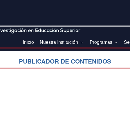
Inicio
Nuestra Institución
Programas
Se
PUBLICADOR DE CONTENIDOS