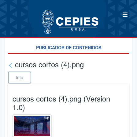
PUBLICADOR DE CONTENIDOS
cursos cortos (4).png
Info
cursos cortos (4).png (Version
1.0)