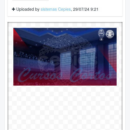
Uploaded by
sistemas Cepies
, 29/07/24 9:21