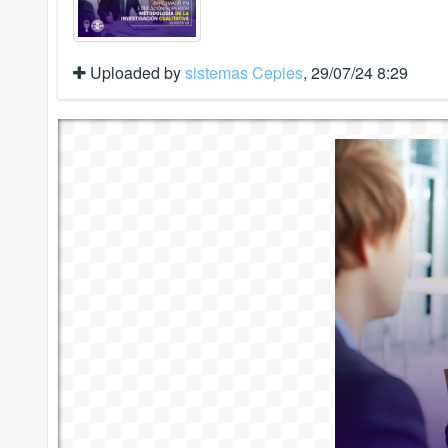
Uploaded by
sistemas Cepies
, 29/07/24 8:29