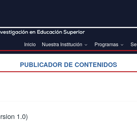
Inicio
Nuestra Institución
Programas
Se
PUBLICADOR DE CONTENIDOS
rsion 1.0)