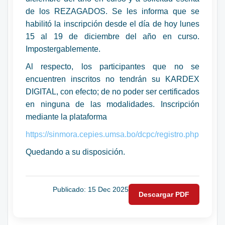
de los REZAGADOS. Se les informa que se
habilitó la inscripción desde el día de hoy lunes
15 al 19 de diciembre del año en curso.
Impostergablemente.
Al respecto, los participantes que no se
encuentren inscritos no tendrán su KARDEX
DIGITAL, con efecto; de no poder ser certificados
en ninguna de las modalidades. Inscripción
mediante la plataforma
https://sinmora.cepies.umsa.bo/dcpc/registro.php
Quedando a su disposición.
Publicado: 15 Dec 2025
Descargar PDF