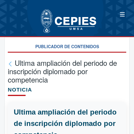
PUBLICADOR DE CONTENIDOS
Ultima ampliación del periodo de
inscripción diplomado por
competencia
NOTICIA
Ultima ampliación del periodo
de inscripción diplomado por