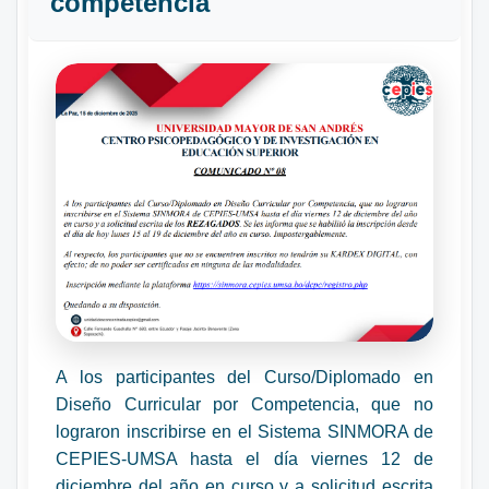
competencia
A los participantes del Curso/Diplomado en
Diseño Curricular por Competencia, que no
lograron inscribirse en el Sistema SINMORA de
CEPIES-UMSA hasta el día viernes 12 de
diciembre del año en curso y a solicitud escrita