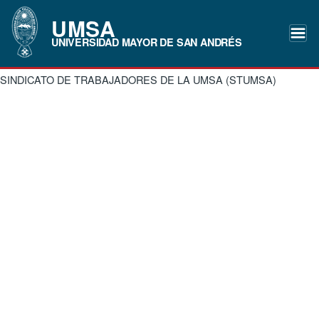
UMSA
UNIVERSIDAD MAYOR DE SAN ANDRÉS
SINDICATO DE TRABAJADORES DE LA UMSA (STUMSA)