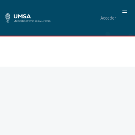
Acceder