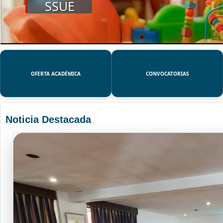
SSUE
OFERTA ACADÉMICA
CONVOCATORIAS
Noticia Destacada