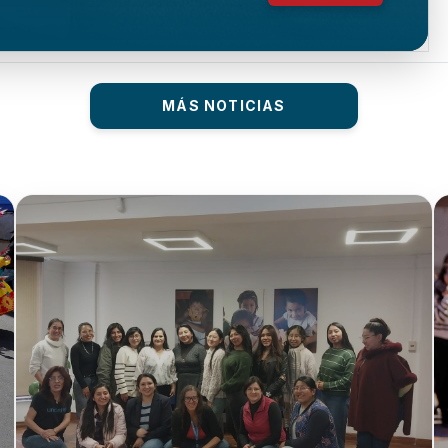
MÁS NOTICIAS