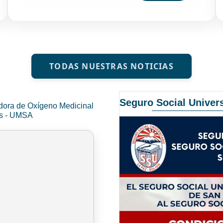
TODAS NUESTRAS NOTICIAS
Seguro Social Univers
dora de Oxígeno Medicinal
és - UMSA