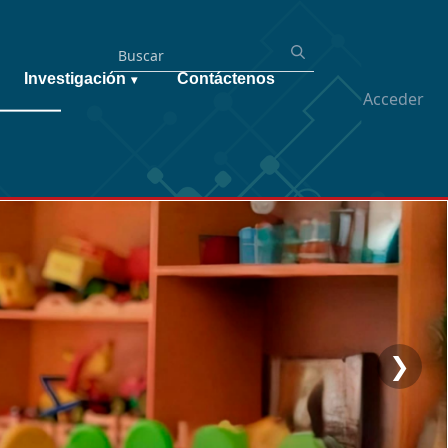
Investigación
Contáctenos
▾
Acceder
❯