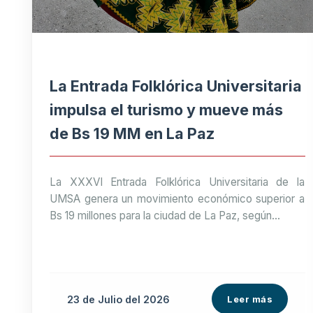
La Entrada Folklórica Universitaria
impulsa el turismo y mueve más
de Bs 19 MM en La Paz
La XXXVI Entrada Folklórica Universitaria de la
UMSA genera un movimiento económico superior a
Bs 19 millones para la ciudad de La Paz, según...
23 de
Julio
del 2026
Leer más