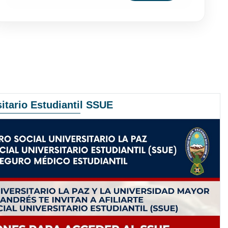
itario Estudiantil SSUE