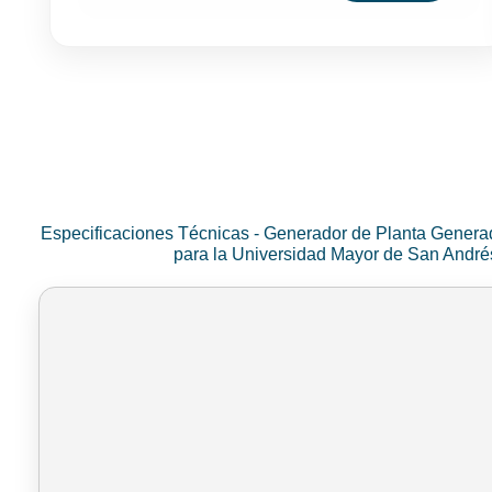
Especificaciones Técnicas - Generador de Planta Genera
para la Universidad Mayor de San Andr