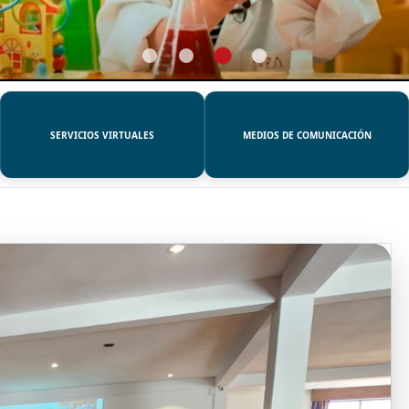
SERVICIOS VIRTUALES
MEDIOS DE COMUNICACIÓN