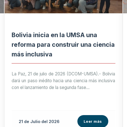
Bolivia inicia en la UMSA una
reforma para construir una ciencia
más inclusiva
La Paz, 21 de julio de 2026 (DCOM-UMSA).- Bolivia
dará un paso inédito hacia una ciencia más inclusiva
con el lanzamiento de la segunda fase...
21 de
Julio
del 2026
Leer más