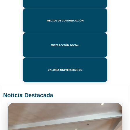
MEDIOS DE COMUNICACIÓN
INTERACCIÓN SOCIAL
VALORES UNIVERSITARIOS
Noticia Destacada