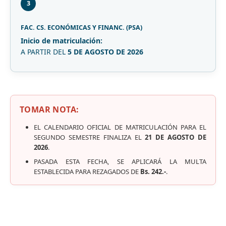
3
FAC. CS. ECONÓMICAS Y FINANC. (PSA)
Inicio de matriculación:
A PARTIR DEL
5 DE AGOSTO DE 2026
TOMAR NOTA:
EL CALENDARIO OFICIAL DE MATRICULACIÓN PARA EL
SEGUNDO SEMESTRE FINALIZA EL
21 DE AGOSTO DE
2026
.
PASADA ESTA FECHA, SE APLICARÁ LA MULTA
ESTABLECIDA PARA REZAGADOS DE
Bs. 242.-
.