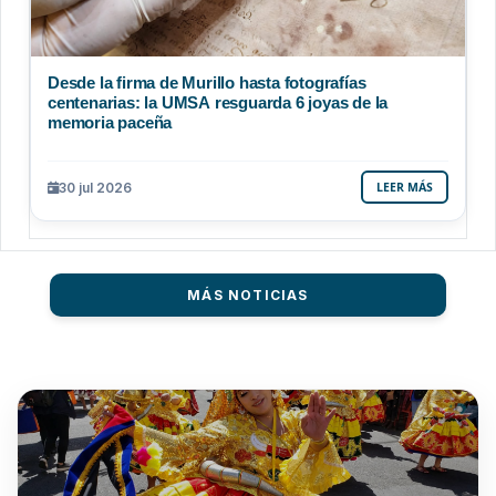
Desde la firma de Murillo hasta fotografías
centenarias: la UMSA resguarda 6 joyas de la
memoria paceña
30 jul 2026
LEER MÁS
MÁS NOTICIAS