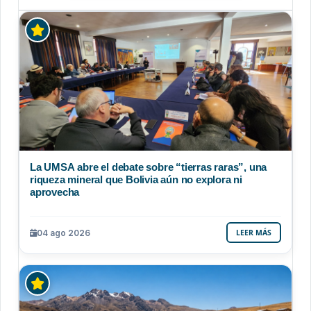
La UMSA abre el debate sobre “tierras raras”, una
riqueza mineral que Bolivia aún no explora ni
aprovecha
04 ago 2026
LEER MÁS