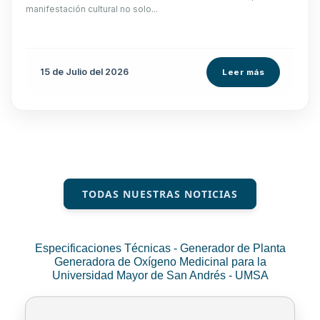
manifestación cultural no solo...
15 de
Julio
del 2026
Leer más
TODAS NUESTRAS NOTICIAS
Especificaciones Técnicas - Generador de Planta
Generadora de Oxígeno Medicinal para la
Universidad Mayor de San Andrés - UMSA