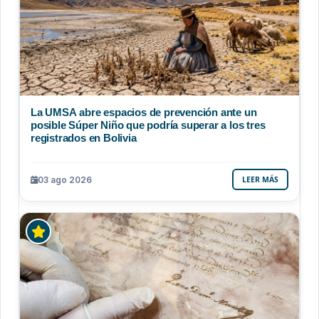
La UMSA abre espacios de prevención ante un
posible Súper Niño que podría superar a los tres
registrados en Bolivia
03 ago 2026
LEER MÁS