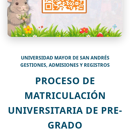
UNIVERSIDAD MAYOR DE SAN ANDRÉS
GESTIONES, ADMISIONES Y REGISTROS
PROCESO DE
MATRICULACIÓN
UNIVERSITARIA DE PRE-
GRADO