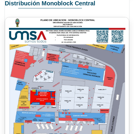
Distribución Monoblock Central