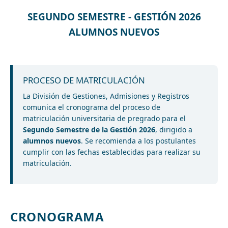
SEGUNDO SEMESTRE - GESTIÓN 2026
ALUMNOS NUEVOS
PROCESO DE MATRICULACIÓN
La División de Gestiones, Admisiones y Registros
comunica el cronograma del proceso de
matriculación universitaria de pregrado para el
Segundo Semestre de la Gestión 2026
, dirigido a
alumnos nuevos
. Se recomienda a los postulantes
cumplir con las fechas establecidas para realizar su
matriculación.
CRONOGRAMA