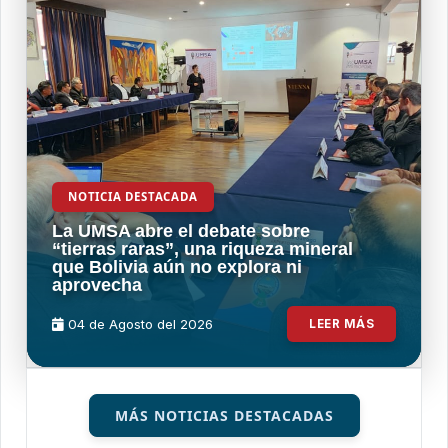
NOTICIA DESTACADA
La UMSA abre el debate sobre
“tierras raras”, una riqueza mineral
que Bolivia aún no explora ni
aprovecha
04 de
Agosto
del 2026
LEER MÁS
MÁS NOTICIAS DESTACADAS