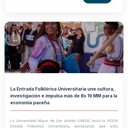
La Entrada Folklórica Universitaria une cultura,
investigación e impulsa más de Bs 19 MM para la
economía paceña
La Universidad Mayor de San Andrés (UMSA) lanzó la XXXVII
Entrada Folklórica Universitaria, destacando que esta