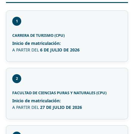
1
CARRERA DE TURISMO (CPU)
Inicio de matriculación:
A PARTIR DEL
6 DE JULIO DE 2026
2
FACULTAD DE CIENCIAS PURAS Y NATURALES (CPU)
Inicio de matriculación:
A PARTIR DEL
27 DE JULIO DE 2026