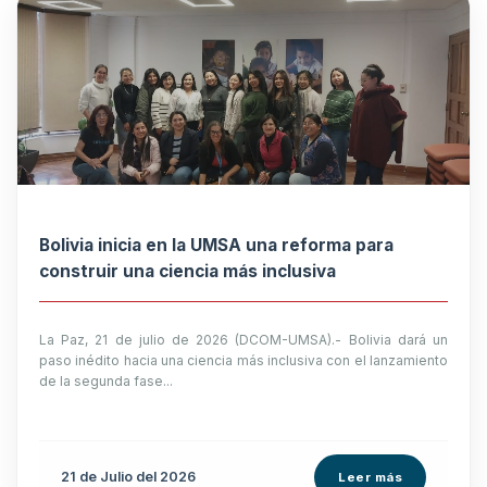
Bolivia inicia en la UMSA una reforma para
construir una ciencia más inclusiva
La Paz, 21 de julio de 2026 (DCOM-UMSA).- Bolivia dará un
paso inédito hacia una ciencia más inclusiva con el lanzamiento
de la segunda fase...
21 de
Julio
del 2026
Leer más