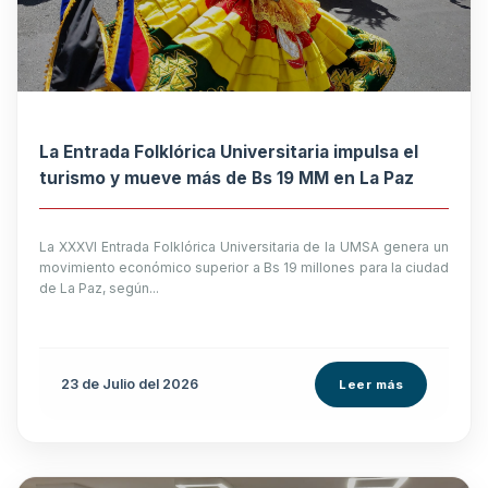
La Entrada Folklórica Universitaria impulsa el
turismo y mueve más de Bs 19 MM en La Paz
La XXXVI Entrada Folklórica Universitaria de la UMSA genera un
movimiento económico superior a Bs 19 millones para la ciudad
de La Paz, según...
23 de
Julio
del 2026
Leer más