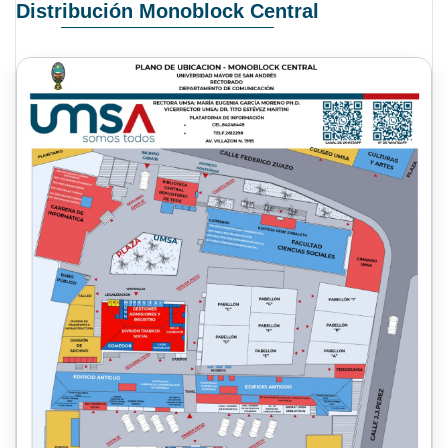
Distribución Monoblock Central