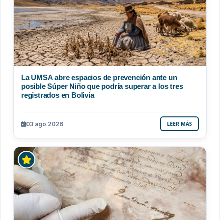
La UMSA abre espacios de prevención ante un
posible Súper Niño que podría superar a los tres
registrados en Bolivia
03 ago 2026
LEER MÁS