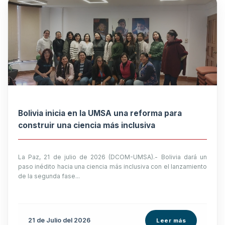
Bolivia inicia en la UMSA una reforma para
construir una ciencia más inclusiva
La Paz, 21 de julio de 2026 (DCOM-UMSA).- Bolivia dará un
paso inédito hacia una ciencia más inclusiva con el lanzamiento
de la segunda fase...
21 de
Julio
del 2026
Leer más