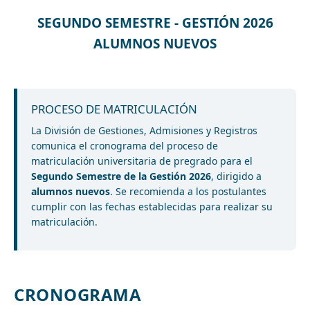
SEGUNDO SEMESTRE - GESTIÓN 2026
ALUMNOS NUEVOS
PROCESO DE MATRICULACIÓN
La División de Gestiones, Admisiones y Registros
comunica el cronograma del proceso de
matriculación universitaria de pregrado para el
Segundo Semestre de la Gestión 2026
, dirigido a
alumnos nuevos
. Se recomienda a los postulantes
cumplir con las fechas establecidas para realizar su
matriculación.
CRONOGRAMA