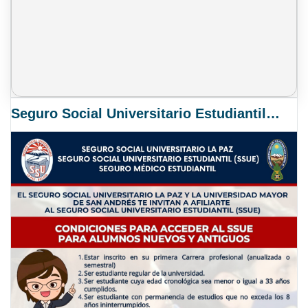
Seguro Social Universitario Estudiantil SSUE