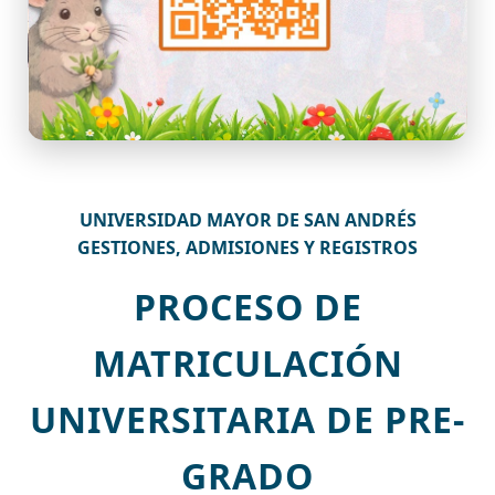
UNIVERSIDAD MAYOR DE SAN ANDRÉS
GESTIONES, ADMISIONES Y REGISTROS
PROCESO DE
MATRICULACIÓN
UNIVERSITARIA DE PRE-
GRADO