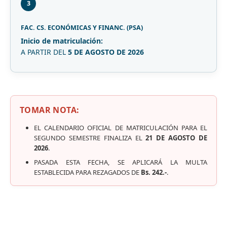
3
FAC. CS. ECONÓMICAS Y FINANC. (PSA)
Inicio de matriculación:
A PARTIR DEL
5 DE AGOSTO DE 2026
TOMAR NOTA:
EL CALENDARIO OFICIAL DE MATRICULACIÓN PARA EL
SEGUNDO SEMESTRE FINALIZA EL
21 DE AGOSTO DE
2026
.
PASADA ESTA FECHA, SE APLICARÁ LA MULTA
ESTABLECIDA PARA REZAGADOS DE
Bs. 242.-
.