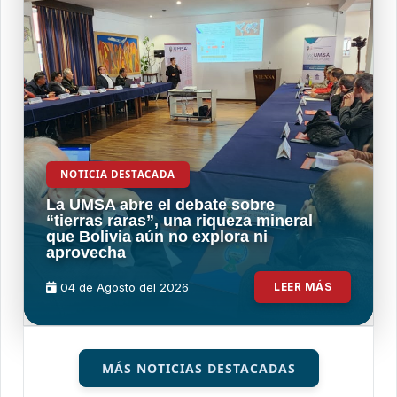
NOTICIA DESTACADA
La UMSA abre el debate sobre
“tierras raras”, una riqueza mineral
que Bolivia aún no explora ni
aprovecha
04 de
Agosto
del 2026
LEER MÁS
MÁS NOTICIAS DESTACADAS