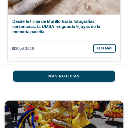
Desde la firma de Murillo hasta fotografías
centenarias: la UMSA resguarda 6 joyas de la
memoria paceña
30 jul 2026
LEER MÁS
MÁS NOTICIAS