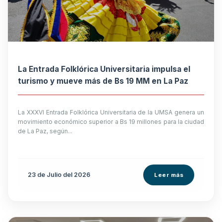
La Entrada Folklórica Universitaria impulsa el
turismo y mueve más de Bs 19 MM en La Paz
La XXXVI Entrada Folklórica Universitaria de la UMSA genera un
movimiento económico superior a Bs 19 millones para la ciudad
de La Paz, según...
23 de
Julio
del 2026
Leer más