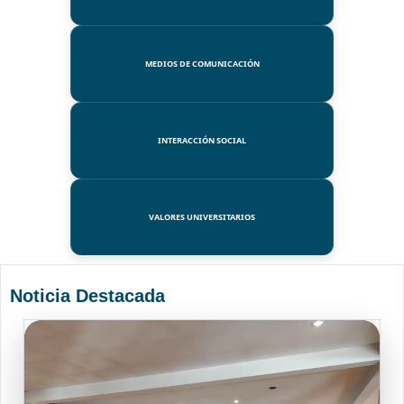
MEDIOS DE COMUNICACIÓN
INTERACCIÓN SOCIAL
VALORES UNIVERSITARIOS
Noticia Destacada