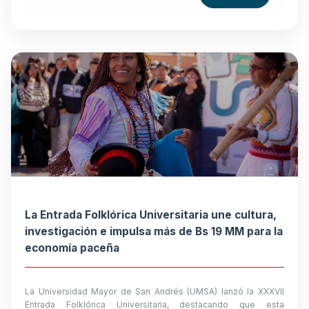
La Entrada Folklórica Universitaria une cultura,
investigación e impulsa más de Bs 19 MM para la
economía paceña
La Universidad Mayor de San Andrés (UMSA) lanzó la XXXVII
Entrada Folklórica Universitaria, destacando que esta