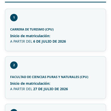
1
CARRERA DE TURISMO (CPU)
Inicio de matriculación:
A PARTIR DEL
6 DE JULIO DE 2026
2
FACULTAD DE CIENCIAS PURAS Y NATURALES (CPU)
Inicio de matriculación:
A PARTIR DEL
27 DE JULIO DE 2026