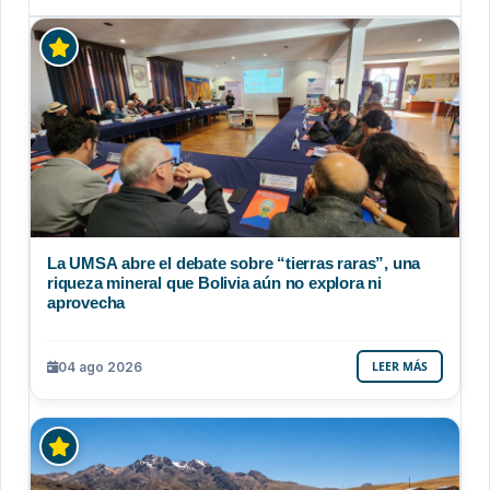
La UMSA abre el debate sobre “tierras raras”, una
riqueza mineral que Bolivia aún no explora ni
aprovecha
04 ago 2026
LEER MÁS