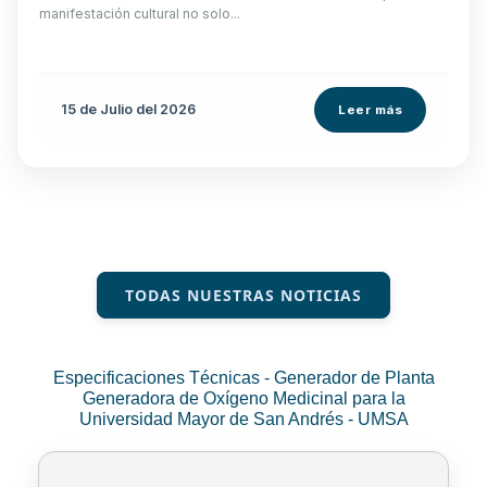
manifestación cultural no solo...
15 de
Julio
del 2026
Leer más
TODAS NUESTRAS NOTICIAS
Especificaciones Técnicas - Generador de Planta
Generadora de Oxígeno Medicinal para la
Universidad Mayor de San Andrés - UMSA