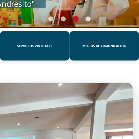
SERVICIOS VIRTUALES
MEDIOS DE COMUNICACIÓN