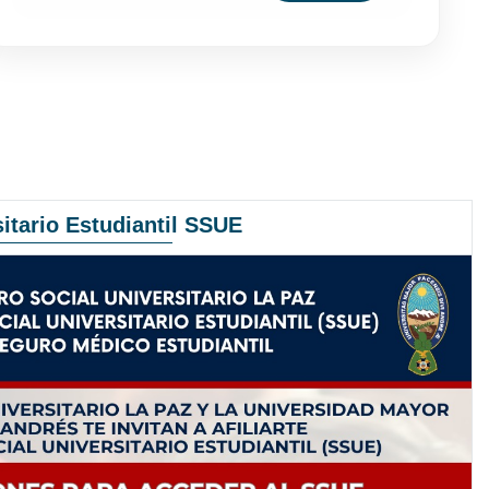
itario Estudiantil SSUE