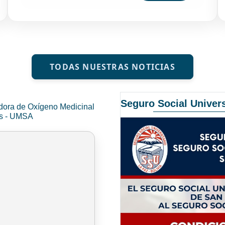
TODAS NUESTRAS NOTICIAS
Seguro Social Univers
dora de Oxígeno Medicinal
és - UMSA