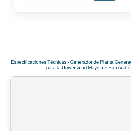
Especificaciones Técnicas - Generador de Planta Genera
para la Universidad Mayor de San Andr