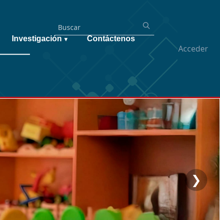
Investigación
Contáctenos
▾
Acceder
❯