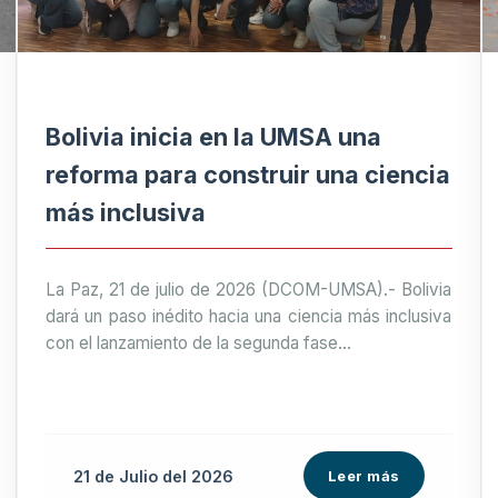
Bolivia inicia en la UMSA una
reforma para construir una ciencia
más inclusiva
La Paz, 21 de julio de 2026 (DCOM-UMSA).- Bolivia
dará un paso inédito hacia una ciencia más inclusiva
con el lanzamiento de la segunda fase...
21 de
Julio
del 2026
Leer más