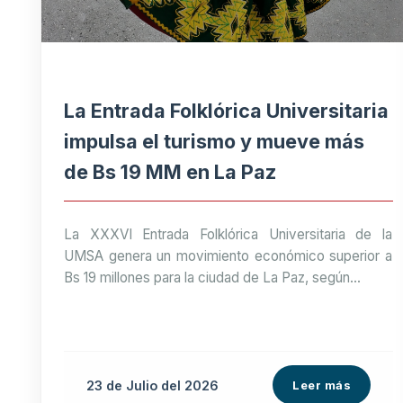
La Entrada Folklórica Universitaria
impulsa el turismo y mueve más
de Bs 19 MM en La Paz
La XXXVI Entrada Folklórica Universitaria de la
UMSA genera un movimiento económico superior a
Bs 19 millones para la ciudad de La Paz, según...
23 de
Julio
del 2026
Leer más