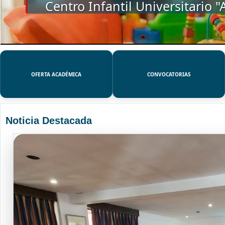
SSUE
OFERTA ACADÉMICA
CONVOCATORIAS
Noticia Destacada