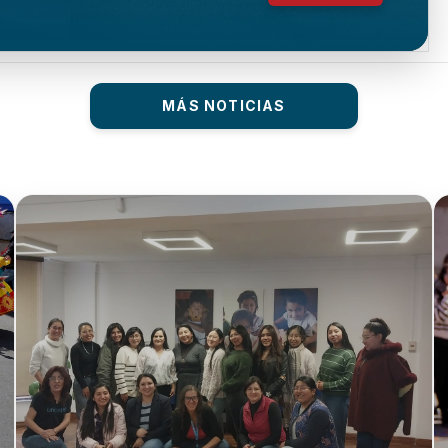
MÁS NOTICIAS