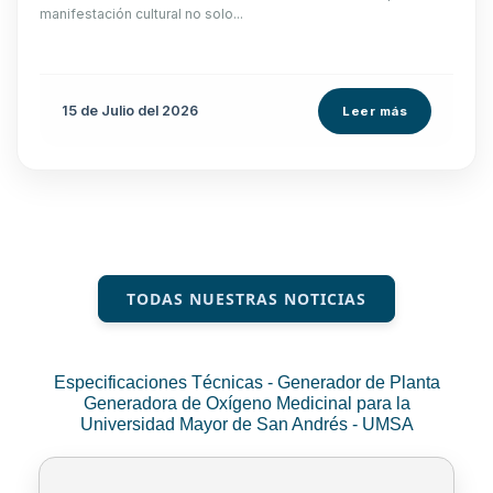
manifestación cultural no solo...
15 de
Julio
del 2026
Leer más
TODAS NUESTRAS NOTICIAS
Especificaciones Técnicas - Generador de Planta
Generadora de Oxígeno Medicinal para la
Universidad Mayor de San Andrés - UMSA