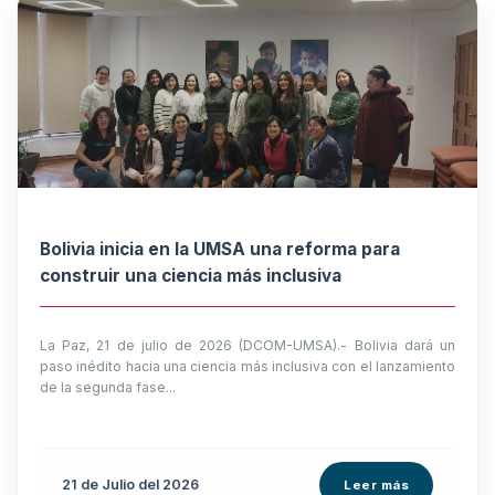
Bolivia inicia en la UMSA una reforma para
construir una ciencia más inclusiva
La Paz, 21 de julio de 2026 (DCOM-UMSA).- Bolivia dará un
paso inédito hacia una ciencia más inclusiva con el lanzamiento
de la segunda fase...
21 de
Julio
del 2026
Leer más