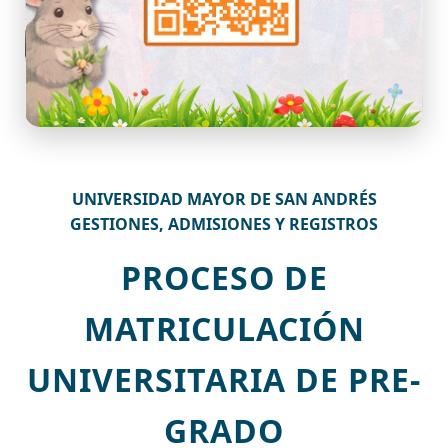
UNIVERSIDAD MAYOR DE SAN ANDRÉS
GESTIONES, ADMISIONES Y REGISTROS
PROCESO DE
MATRICULACIÓN
UNIVERSITARIA DE PRE-
GRADO