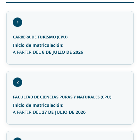
1
CARRERA DE TURISMO (CPU)
Inicio de matriculación:
A PARTIR DEL
6 DE JULIO DE 2026
2
FACULTAD DE CIENCIAS PURAS Y NATURALES (CPU)
Inicio de matriculación:
A PARTIR DEL
27 DE JULIO DE 2026