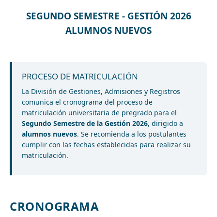
SEGUNDO SEMESTRE - GESTIÓN 2026
ALUMNOS NUEVOS
PROCESO DE MATRICULACIÓN
La División de Gestiones, Admisiones y Registros
comunica el cronograma del proceso de
matriculación universitaria de pregrado para el
Segundo Semestre de la Gestión 2026
, dirigido a
alumnos nuevos
. Se recomienda a los postulantes
cumplir con las fechas establecidas para realizar su
matriculación.
CRONOGRAMA