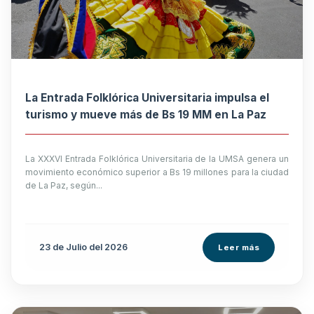
La Entrada Folklórica Universitaria impulsa el
turismo y mueve más de Bs 19 MM en La Paz
La XXXVI Entrada Folklórica Universitaria de la UMSA genera un
movimiento económico superior a Bs 19 millones para la ciudad
de La Paz, según...
23 de
Julio
del 2026
Leer más