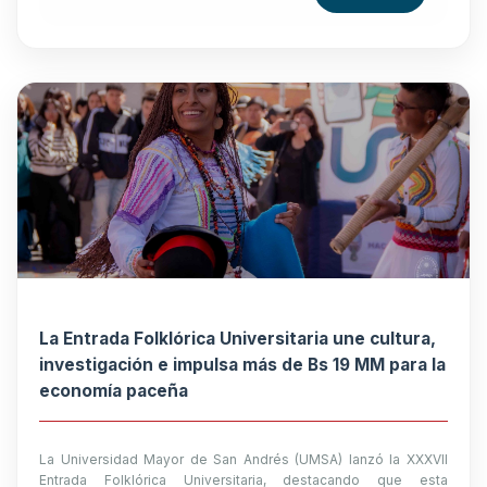
La Entrada Folklórica Universitaria une cultura,
investigación e impulsa más de Bs 19 MM para la
economía paceña
La Universidad Mayor de San Andrés (UMSA) lanzó la XXXVII
Entrada Folklórica Universitaria, destacando que esta