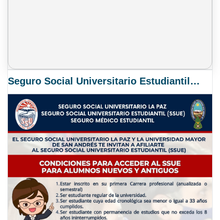
Seguro Social Universitario Estudiantil SSUE