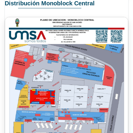
Distribución Monoblock Central