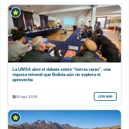
La UMSA abre el debate sobre “tierras raras”, una
riqueza mineral que Bolivia aún no explora ni
aprovecha
04 ago 2026
LEER MÁS