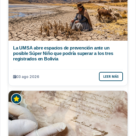
La UMSA abre espacios de prevención ante un
posible Súper Niño que podría superar a los tres
registrados en Bolivia
03 ago 2026
LEER MÁS