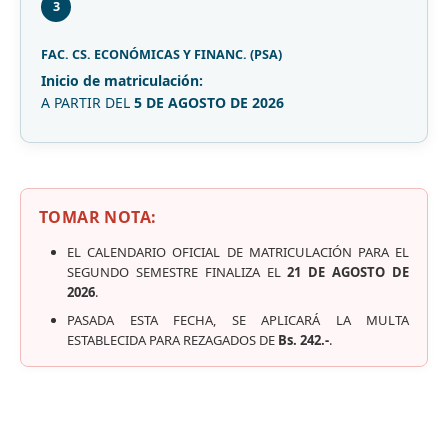
3
FAC. CS. ECONÓMICAS Y FINANC. (PSA)
Inicio de matriculación:
A PARTIR DEL
5 DE AGOSTO DE 2026
TOMAR NOTA:
EL CALENDARIO OFICIAL DE MATRICULACIÓN PARA EL
SEGUNDO SEMESTRE FINALIZA EL
21 DE AGOSTO DE
2026
.
PASADA ESTA FECHA, SE APLICARÁ LA MULTA
ESTABLECIDA PARA REZAGADOS DE
Bs. 242.-
.