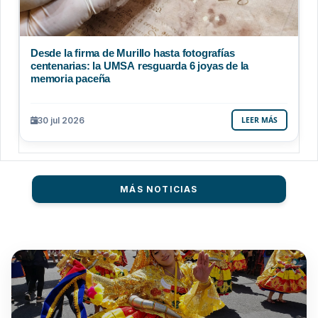
Desde la firma de Murillo hasta fotografías
centenarias: la UMSA resguarda 6 joyas de la
memoria paceña
30 jul 2026
LEER MÁS
MÁS NOTICIAS