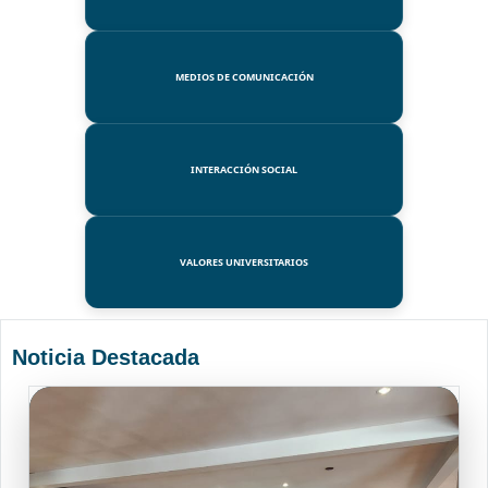
MEDIOS DE COMUNICACIÓN
INTERACCIÓN SOCIAL
VALORES UNIVERSITARIOS
Noticia Destacada