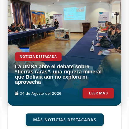
NOTICIA DESTACADA
La UMSA abre el debate sobre
“tierras raras”, una riqueza mineral
que Bolivia aún no explora ni
aprovecha
04 de
Agosto
del 2026
LEER MÁS
MÁS NOTICIAS DESTACADAS