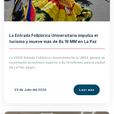
La Entrada Folklórica Universitaria impulsa el
turismo y mueve más de Bs 19 MM en La Paz
La XXXVI Entrada Folklórica Universitaria de la UMSA genera un
movimiento económico superior a Bs 19 millones para la ciudad
de La Paz, según...
23 de
Julio
del 2026
Leer más