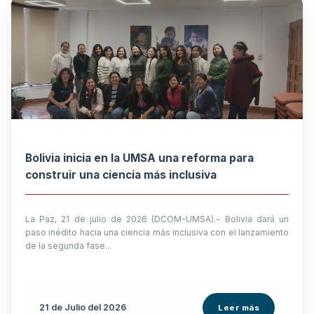
Bolivia inicia en la UMSA una reforma para
construir una ciencia más inclusiva
La Paz, 21 de julio de 2026 (DCOM-UMSA).- Bolivia dará un
paso inédito hacia una ciencia más inclusiva con el lanzamiento
de la segunda fase...
21 de
Julio
del 2026
Leer más