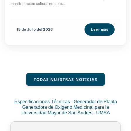
manifestación cultural no solo...
15 de
Julio
del 2026
Leer más
TODAS NUESTRAS NOTICIAS
Especificaciones Técnicas - Generador de Planta
Generadora de Oxígeno Medicinal para la
Universidad Mayor de San Andrés - UMSA