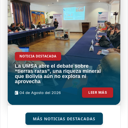
NOTICIA DESTACADA
La UMSA abre el debate sobre
“tierras raras”, una riqueza mineral
que Bolivia aún no explora ni
aprovecha
04 de
Agosto
del 2026
LEER MÁS
MÁS NOTICIAS DESTACADAS