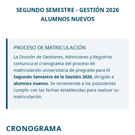
SEGUNDO SEMESTRE - GESTIÓN 2026
ALUMNOS NUEVOS
PROCESO DE MATRICULACIÓN
La División de Gestiones, Admisiones y Registros
comunica el cronograma del proceso de
matriculación universitaria de pregrado para el
Segundo Semestre de la Gestión 2026
, dirigido a
alumnos nuevos
. Se recomienda a los postulantes
cumplir con las fechas establecidas para realizar su
matriculación.
CRONOGRAMA