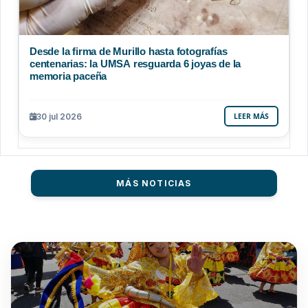
Desde la firma de Murillo hasta fotografías
centenarias: la UMSA resguarda 6 joyas de la
memoria paceña
30 jul 2026
LEER MÁS
MÁS NOTICIAS