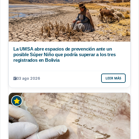
La UMSA abre espacios de prevención ante un
posible Súper Niño que podría superar a los tres
registrados en Bolivia
03 ago 2026
LEER MÁS