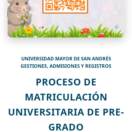
UNIVERSIDAD MAYOR DE SAN ANDRÉS
GESTIONES, ADMISIONES Y REGISTROS
PROCESO DE
MATRICULACIÓN
UNIVERSITARIA DE PRE-
GRADO