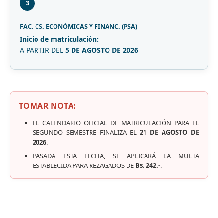
3
FAC. CS. ECONÓMICAS Y FINANC. (PSA)
Inicio de matriculación:
A PARTIR DEL
5 DE AGOSTO DE 2026
TOMAR NOTA:
EL CALENDARIO OFICIAL DE MATRICULACIÓN PARA EL
SEGUNDO SEMESTRE FINALIZA EL
21 DE AGOSTO DE
2026
.
PASADA ESTA FECHA, SE APLICARÁ LA MULTA
ESTABLECIDA PARA REZAGADOS DE
Bs. 242.-
.