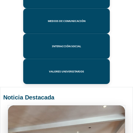
MEDIOS DE COMUNICACIÓN
INTERACCIÓN SOCIAL
VALORES UNIVERSITARIOS
Noticia Destacada