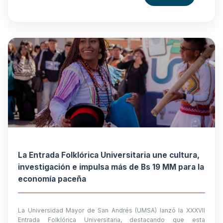
La Entrada Folklórica Universitaria une cultura,
investigación e impulsa más de Bs 19 MM para la
economía paceña
La Universidad Mayor de San Andrés (UMSA) lanzó la XXXVII
Entrada Folklórica Universitaria, destacando que esta