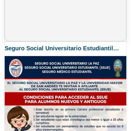
Seguro Social Universitario Estudiantil SSUE