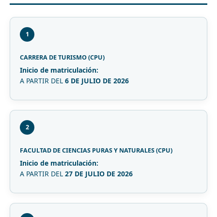
1
CARRERA DE TURISMO (CPU)
Inicio de matriculación:
A PARTIR DEL
6 DE JULIO DE 2026
2
FACULTAD DE CIENCIAS PURAS Y NATURALES (CPU)
Inicio de matriculación:
A PARTIR DEL
27 DE JULIO DE 2026