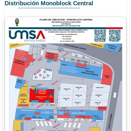
Distribución Monoblock Central