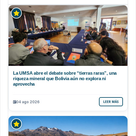
La UMSA abre el debate sobre “tierras raras”, una
riqueza mineral que Bolivia aún no explora ni
aprovecha
04 ago 2026
LEER MÁS