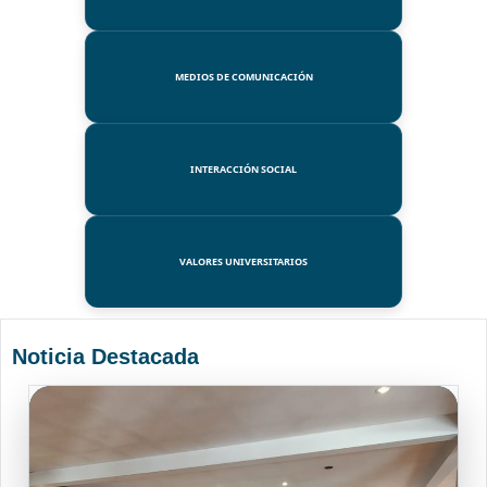
MEDIOS DE COMUNICACIÓN
INTERACCIÓN SOCIAL
VALORES UNIVERSITARIOS
Noticia Destacada