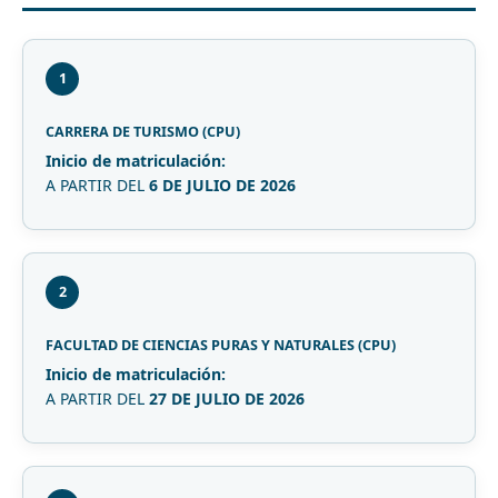
1
CARRERA DE TURISMO (CPU)
Inicio de matriculación:
A PARTIR DEL
6 DE JULIO DE 2026
2
FACULTAD DE CIENCIAS PURAS Y NATURALES (CPU)
Inicio de matriculación:
A PARTIR DEL
27 DE JULIO DE 2026