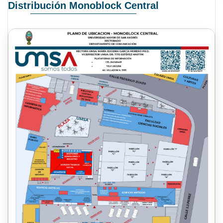
Distribución Monoblock Central