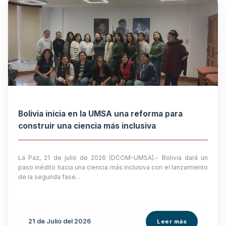
Bolivia inicia en la UMSA una reforma para
construir una ciencia más inclusiva
La Paz, 21 de julio de 2026 (DCOM-UMSA).- Bolivia dará un
paso inédito hacia una ciencia más inclusiva con el lanzamiento
de la segunda fase...
21 de
Julio
del 2026
Leer más