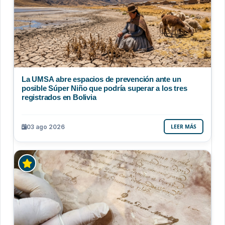
La UMSA abre espacios de prevención ante un
posible Súper Niño que podría superar a los tres
registrados en Bolivia
03 ago 2026
LEER MÁS