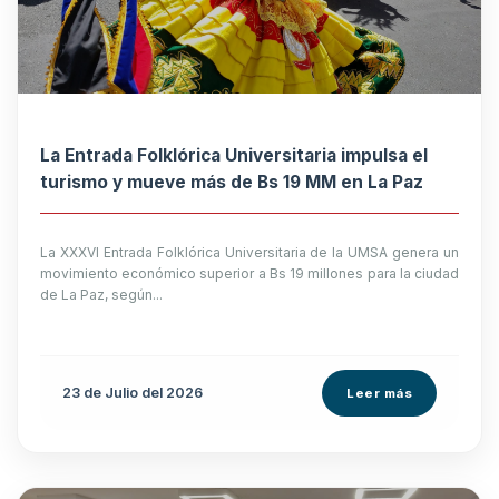
La Entrada Folklórica Universitaria impulsa el
turismo y mueve más de Bs 19 MM en La Paz
La XXXVI Entrada Folklórica Universitaria de la UMSA genera un
movimiento económico superior a Bs 19 millones para la ciudad
de La Paz, según...
23 de
Julio
del 2026
Leer más