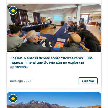
La UMSA abre el debate sobre “tierras raras”, una
riqueza mineral que Bolivia aún no explora ni
aprovecha
04 ago 2026
LEER MÁS