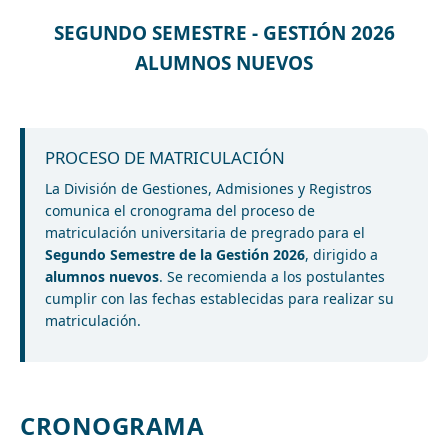
SEGUNDO SEMESTRE - GESTIÓN 2026
ALUMNOS NUEVOS
PROCESO DE MATRICULACIÓN
La División de Gestiones, Admisiones y Registros
comunica el cronograma del proceso de
matriculación universitaria de pregrado para el
Segundo Semestre de la Gestión 2026
, dirigido a
alumnos nuevos
. Se recomienda a los postulantes
cumplir con las fechas establecidas para realizar su
matriculación.
CRONOGRAMA