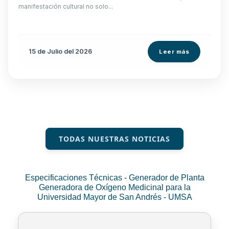
manifestación cultural no solo...
15 de
Julio
del 2026
Leer más
TODAS NUESTRAS NOTICIAS
Especificaciones Técnicas - Generador de Planta
Generadora de Oxígeno Medicinal para la
Universidad Mayor de San Andrés - UMSA