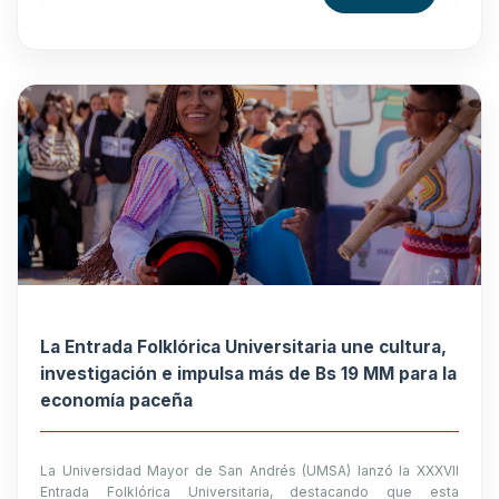
La Entrada Folklórica Universitaria une cultura,
investigación e impulsa más de Bs 19 MM para la
economía paceña
La Universidad Mayor de San Andrés (UMSA) lanzó la XXXVII
Entrada Folklórica Universitaria, destacando que esta