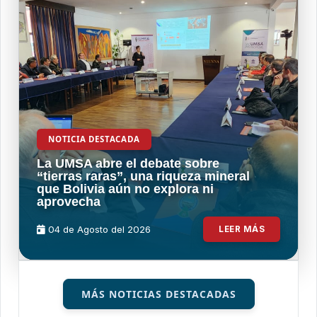
NOTICIA DESTACADA
La UMSA abre el debate sobre
“tierras raras”, una riqueza mineral
que Bolivia aún no explora ni
aprovecha
04 de
Agosto
del 2026
LEER MÁS
MÁS NOTICIAS DESTACADAS