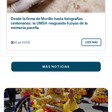
Desde la firma de Murillo hasta fotografías
centenarias: la UMSA resguarda 6 joyas de la
memoria paceña
30 jul 2026
LEER MÁS
MÁS NOTICIAS