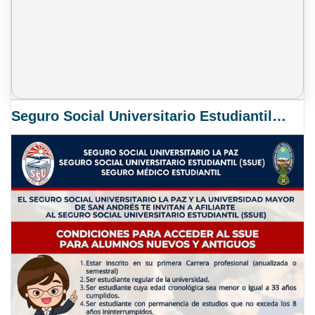
Seguro Social Universitario Estudiantil SSUE