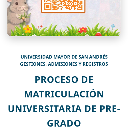
UNIVERSIDAD MAYOR DE SAN ANDRÉS
GESTIONES, ADMISIONES Y REGISTROS
PROCESO DE
MATRICULACIÓN
UNIVERSITARIA DE PRE-
GRADO