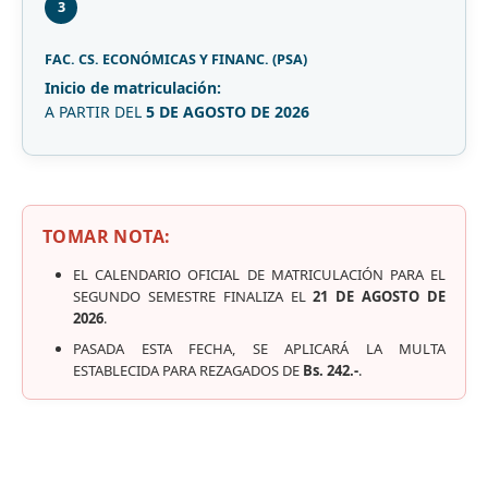
3
FAC. CS. ECONÓMICAS Y FINANC. (PSA)
Inicio de matriculación:
A PARTIR DEL
5 DE AGOSTO DE 2026
TOMAR NOTA:
EL CALENDARIO OFICIAL DE MATRICULACIÓN PARA EL
SEGUNDO SEMESTRE FINALIZA EL
21 DE AGOSTO DE
2026
.
PASADA ESTA FECHA, SE APLICARÁ LA MULTA
ESTABLECIDA PARA REZAGADOS DE
Bs. 242.-
.