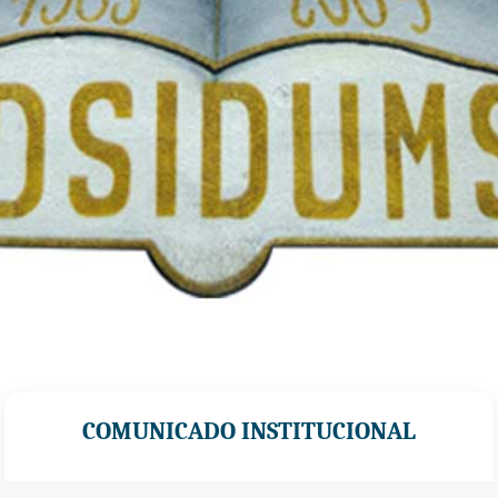
COMUNICADO INSTITUCIONAL
La
Federación Sindical de Docentes de la