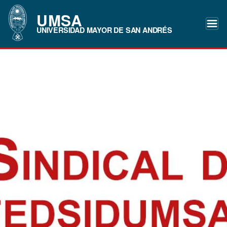
UMSA
UNIVERSIDAD MAYOR DE SAN ANDRÉS