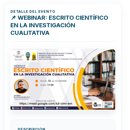
DETALLE DEL EVENTO
📌 WEBINAR: ESCRITO CIENTÍFICO
EN LA INVESTIGACIÓN
CUALITATIVA
DESCRIPCIÓN