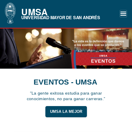
UMSA
UNIVERSIDAD MAYOR DE SAN ANDRÉS
EVENTOS - UMSA
“La gente exitosa estudia para ganar
conocimientos, no para ganar carreras.”
UMSA LA MEJOR