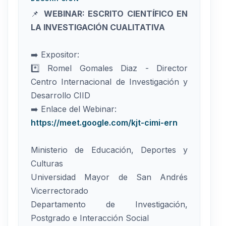
📌
WEBINAR: ESCRITO CIENTÍFICO EN
LA INVESTIGACIÓN CUALITATIVA
➡️ Expositor:
*️⃣ Romel Gomales Diaz - Director
Centro Internacional de Investigación y
Desarrollo CIID
➡️ Enlace del Webinar:
https://meet.google.com/kjt-cimi-ern
Ministerio de Educación, Deportes y
Culturas
Universidad Mayor de San Andrés
Vicerrectorado
Departamento de Investigación,
Postgrado e Interacción Social