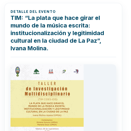
DETALLE DEL EVENTO
TIM: “La plata que hace girar el
mundo de la música escrita:
institucionalización y legitimidad
cultural en la ciudad de La Paz”,
Ivana Molina.