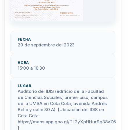
FECHA
29 de septiembre del 2023
HORA
15:00 a 16:30
LUGAR
Auditorio del IDIS (edificio de la Facultad
de Ciencias Sociales, primer piso, campus
de la UMSA en Cota Cota, avenida Andrés
Bello y calle 30 A). [Ubicación del IDIS en
Cota Cota:
https://maps.app.goo.gl/TL2yXpHHur9q38vZ6
]