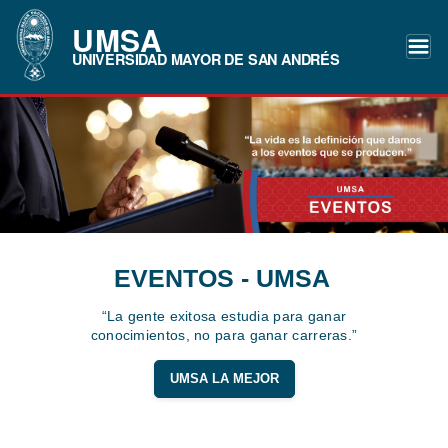
UMSA
UNIVERSIDAD MAYOR DE SAN ANDRÉS
EVENTOS - UMSA
“La gente exitosa estudia para ganar
conocimientos, no para ganar carreras.”
UMSA LA MEJOR