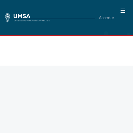
Acceder