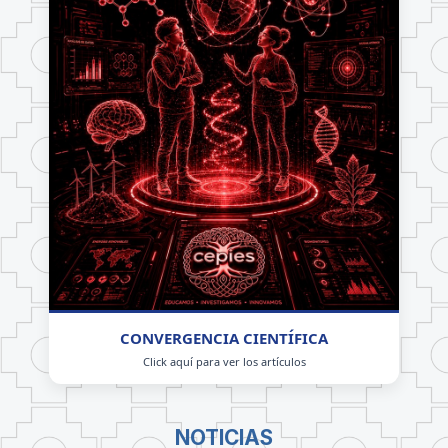
CONVERGENCIA CIENTÍFICA
Click aquí para ver los artículos
NOTICIAS