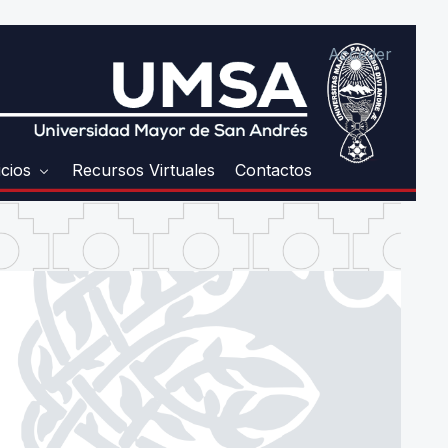
Acceder
icios
Recursos Virtuales
Contactos