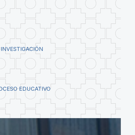
 INVESTIGACIÓN
ROCESO EDUCATIVO