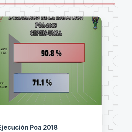
Ejecución Poa 2018