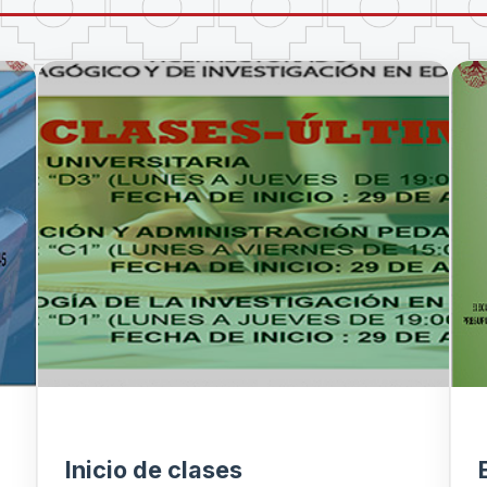
Inicio de clases