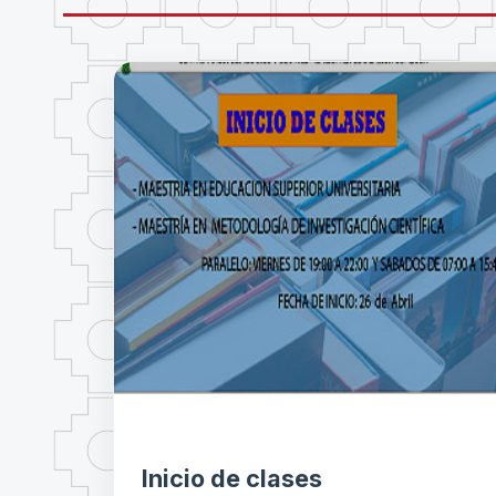
Inicio de clases