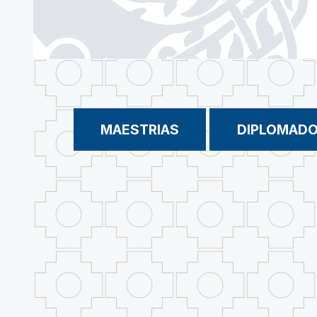
MAESTRIAS
DIPLOMAD