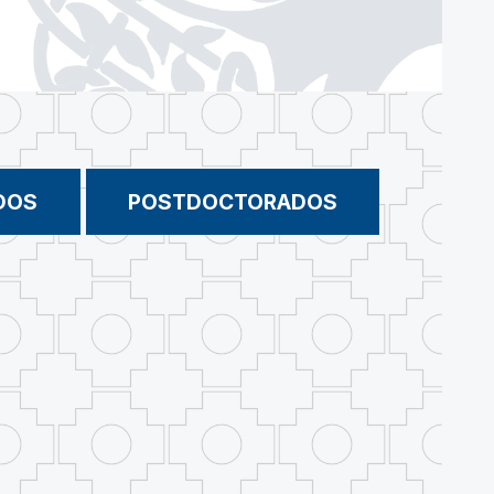
DOS
POSTDOCTORADOS