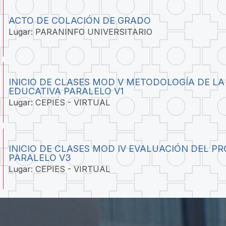
ACTO DE COLACIÓN DE GRADO
Lugar: PARANINFO UNIVERSITARIO
INICIO DE CLASES MOD V METODOLOGÍA DE LA
EDUCATIVA PARALELO V1
Lugar: CEPIES - VIRTUAL
INICIO DE CLASES MOD IV EVALUACIÓN DEL P
PARALELO V3
Lugar: CEPIES - VIRTUAL