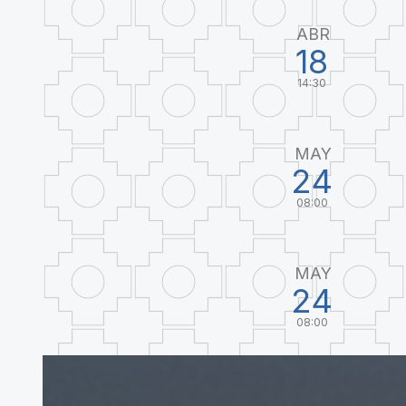
ABR
18
14:30
MAY
24
08:00
MAY
24
08:00