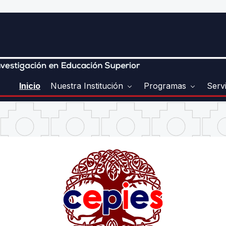
Inicio
Nuestra Institución
Programas
Serv