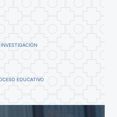
 INVESTIGACIÓN
ROCESO EDUCATIVO