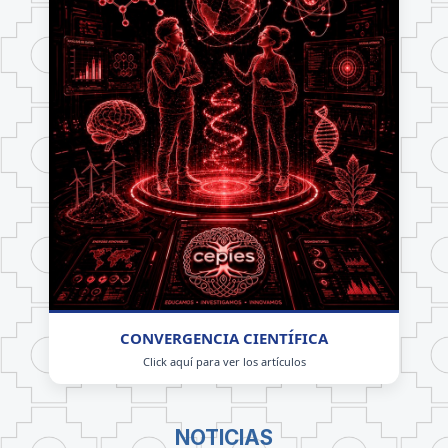
CONVERGENCIA CIENTÍFICA
Click aquí para ver los artículos
NOTICIAS