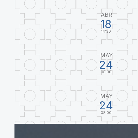
ABR
18
14:30
MAY
24
08:00
MAY
24
08:00