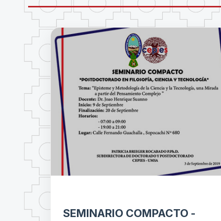
SEMINARIO COMPACTO -