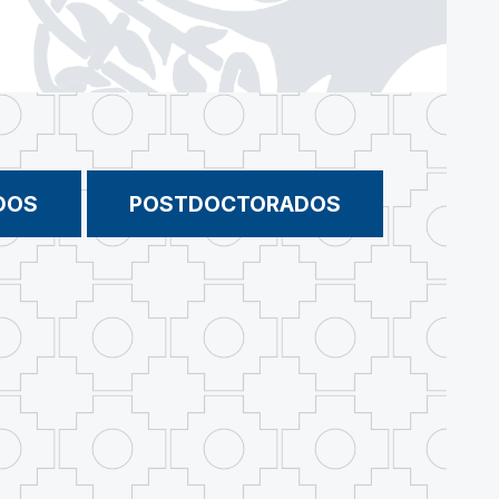
DOS
POSTDOCTORADOS