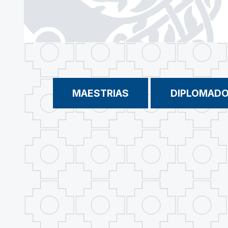
MAESTRIAS
DIPLOMAD