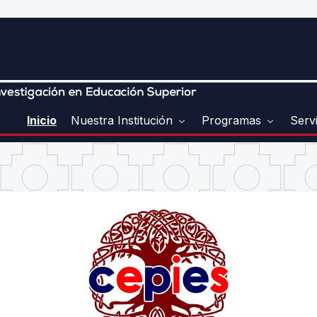
Inicio
Nuestra Institución
Programas
Serv