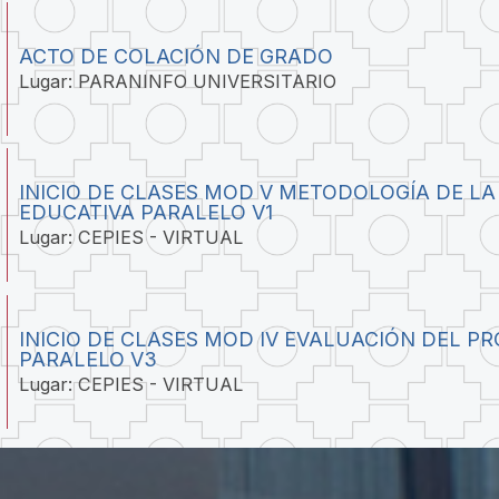
ACTO DE COLACIÓN DE GRADO
Lugar: PARANINFO UNIVERSITARIO
INICIO DE CLASES MOD V METODOLOGÍA DE LA
EDUCATIVA PARALELO V1
Lugar: CEPIES - VIRTUAL
INICIO DE CLASES MOD IV EVALUACIÓN DEL P
PARALELO V3
Lugar: CEPIES - VIRTUAL