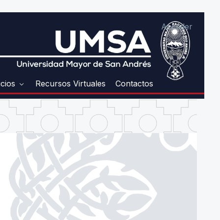
Acceder
icios
Recursos Virtuales
Contactos