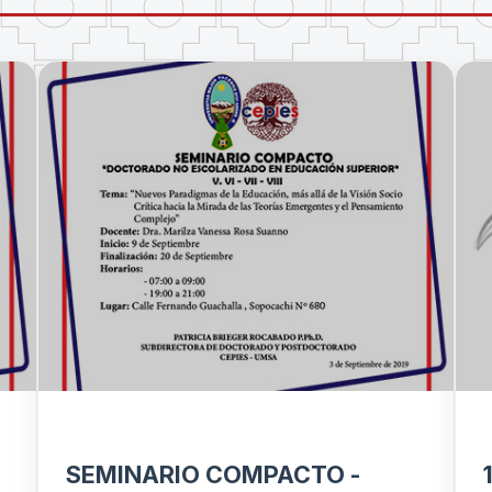
SEMINARIO COMPACTO -