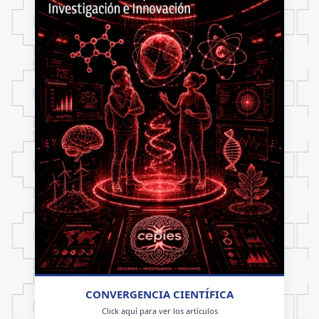
CONVERGENCIA CIENTÍFICA
Click aquí para ver los artículos