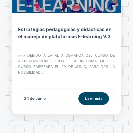
Estrategias pedagógicas y didácticas en
el manejo de plataformas E-learning V.3
>>> DEBIDO A LA ALTA DEMANDA DEL CURSO DE
ACTUALIZACIÓN DOCENTE, SE INFORMA QUE EL
CURSO EMPEZARÁ EL 29 DE JUNIO, PARA DAR LA
POSIBILIDAD...
24 de
Junio
Leer más