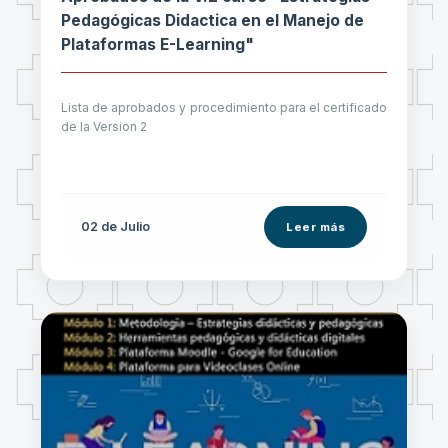
Pedagógicas Didactica en el Manejo de
Plataformas E-Learning"
Lista de aprobados y procedimiento para el certificado
de la Version 2
02 de
Julio
Leer más