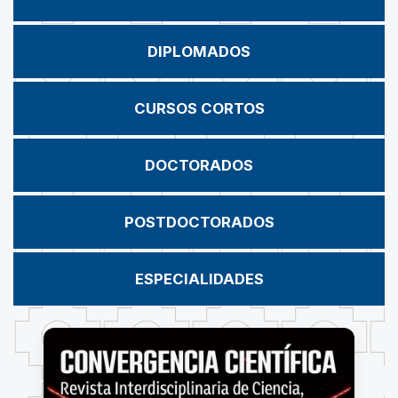
DIPLOMADOS
CURSOS CORTOS
DOCTORADOS
POSTDOCTORADOS
ESPECIALIDADES