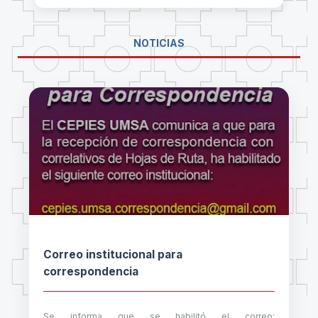
NOTICIAS
Correo institucional para
correspondencia
Se informa que se habilitó el correo: