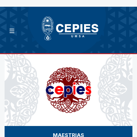
MAESTRIAS