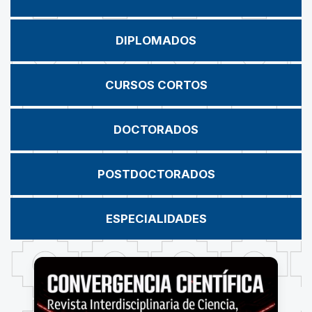
DIPLOMADOS
CURSOS CORTOS
DOCTORADOS
POSTDOCTORADOS
ESPECIALIDADES