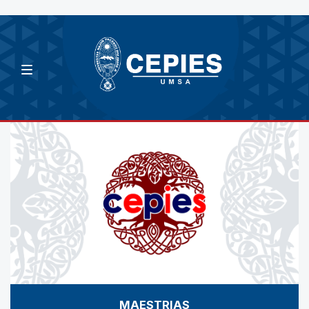
MAESTRIAS