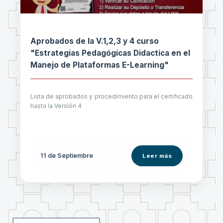
Aprobados de la V.1,2,3 y 4 curso
"Estrategias Pedagógicas Didactica en el
Manejo de Plataformas E-Learning"
Lista de aprobados y procedimiento para el certificado
hasta la Versión 4
11 de
Septiembre
Leer más