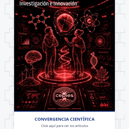
CONVERGENCIA CIENTÍFICA
Click aquí para ver los artículos