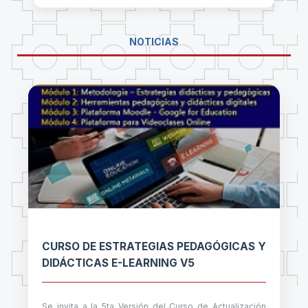
NOTICIAS
CURSO DE ESTRATEGIAS PEDAGÓGICAS Y
DIDÁCTICAS E-LEARNING V5
Se invita a la 5ta Versión del Curso de Actualización